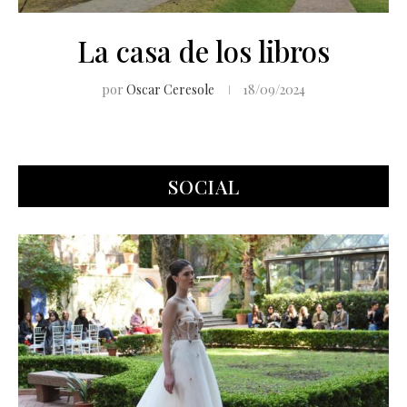
La casa de los libros
por
Oscar Ceresole
18/09/2024
SOCIAL