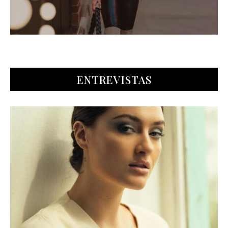
ENTREVISTAS