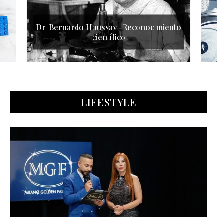
LIFESTYLE