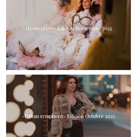
-Doux rêves- Edición Noviembre 2023
-Urban symphony- Edición Octubre 2023