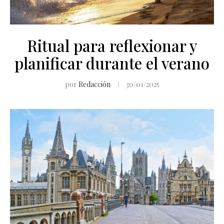
Ritual para reflexionar y
planificar durante el verano
por
Redacción
30/01/2025