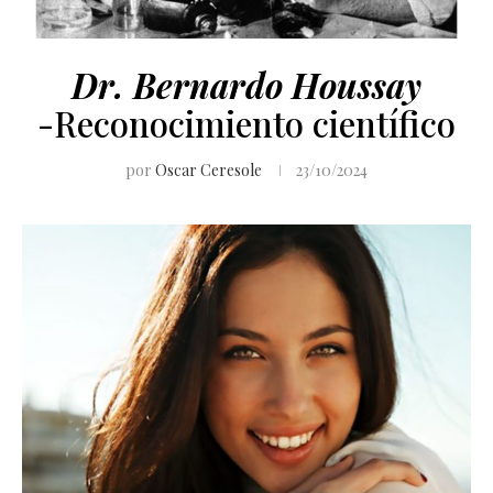
Dr. Bernardo Houssay
-Reconocimiento científico
por
Oscar Ceresole
23/10/2024