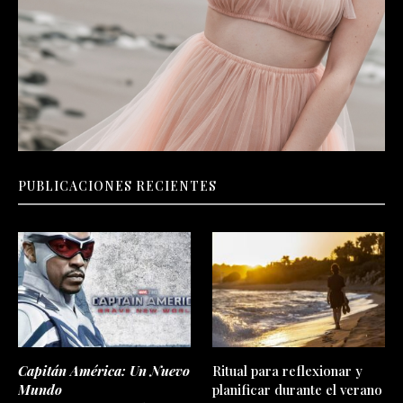
PUBLICACIONES RECIENTES
Capitán América: Un Nuevo
Ritual para reflexionar y