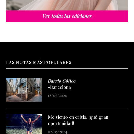
Ver todas las ediciones
LAS NOTAS MÁS POPULARES
Barrio Gótico
-Barcelona
18/06/2020
Me siento en crisis, ¡qué gran
oportunidad!