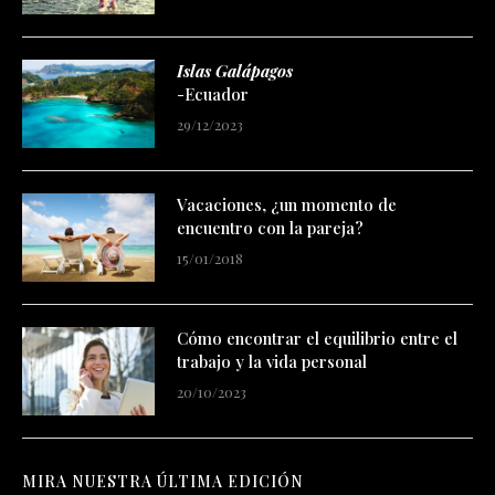
02/05/2024
Islas Galápagos
-Ecuador
29/12/2023
Vacaciones, ¿un momento de
encuentro con la pareja?
15/01/2018
Cómo encontrar el equilibrio entre el
trabajo y la vida personal
20/10/2023