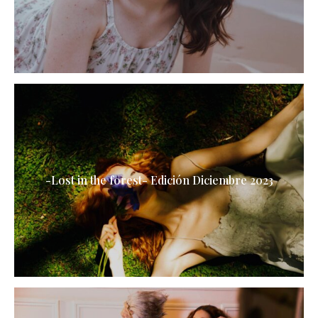
-Lost in the forest- Edición Diciembre 2023