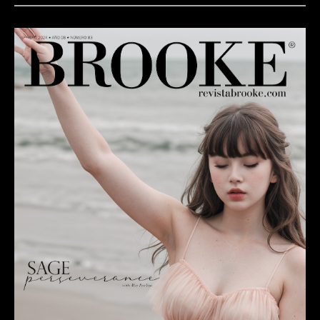
MIRA NUESTRA ÚLTIMA EDICIÓN