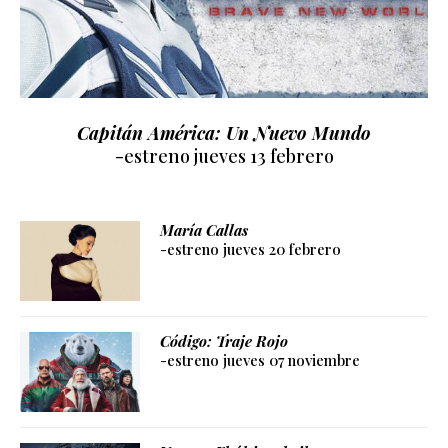
Capitán América: Un Nuevo Mundo
-estreno jueves 13 febrero
María Callas
-estreno jueves 20 febrero
Código: Traje Rojo
-estreno jueves 07 noviembre