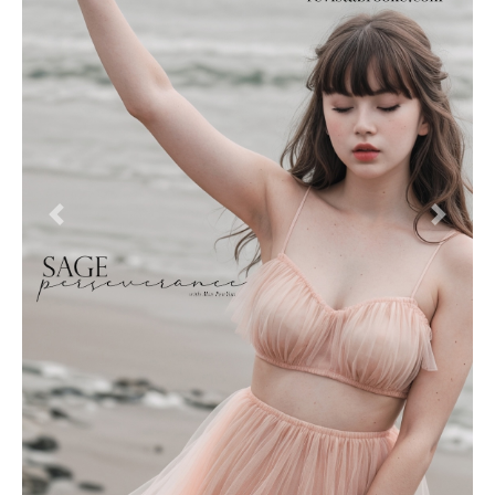
Anterior
Siguie