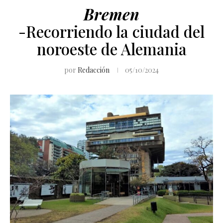
Bremen
-Recorriendo la ciudad del
noroeste de Alemania
por
Redacción
05/10/2024