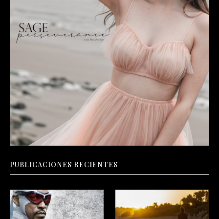
PUBLICACIONES RECIENTES