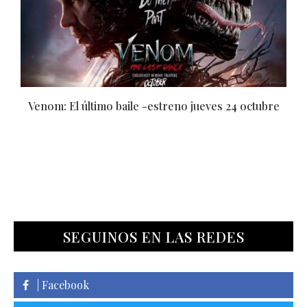
Venom: El último baile -estreno jueves 24 octubre
SEGUINOS EN LAS REDES
| Facebook