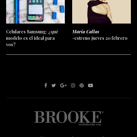
Celulares Samsung: ¿qué
María Callas
modelo es el ideal para
-estreno jueves 20 febrero
vos?