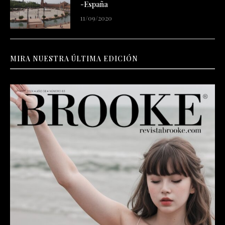
-España
11/09/2020
MIRA NUESTRA ÚLTIMA EDICIÓN