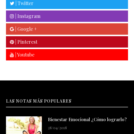
| Twitter
| Instagram
| Google +
| Pinterest
| Youtube
LAS NOTAS MÁS POPULARES
Bienestar Emocional ¿Cómo lograrlo?
28/04/2018