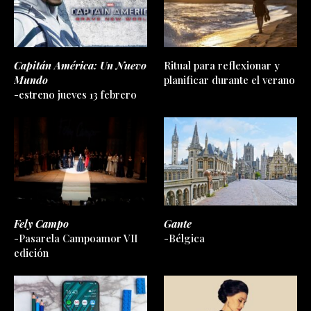
Capitán América: Un Nuevo
Ritual para reflexionar y
Mundo
planificar durante el verano
-estreno jueves 13 febrero
Fely Campo
Gante
-Pasarela Campoamor VII
-Bélgica
edición