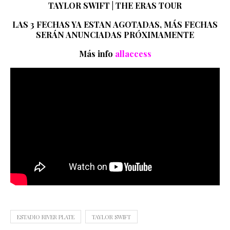
TAYLOR SWIFT | THE ERAS TOUR
LAS 3 FECHAS YA ESTAN AGOTADAS, MÁS FECHAS
SERÁN ANUNCIADAS PRÓXIMAMENTE
Más info
allaccess
ESTADIO RIVER PLATE
TAYLOR SWIFT