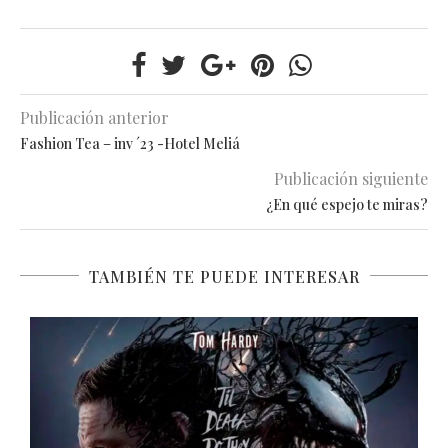
Publicación anterior
Fashion Tea – inv ´23 -Hotel Meliá
Publicación siguiente
¿En qué espejo te miras?
TAMBIÉN TE PUEDE INTERESAR