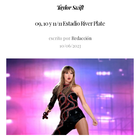
Taylor Swift
09, 10 y 11/11 Estadio River Plate
escrito por
Redacción
10/06/2023