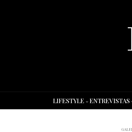
LIFESTYLE
ENTREVISTAS
GALE