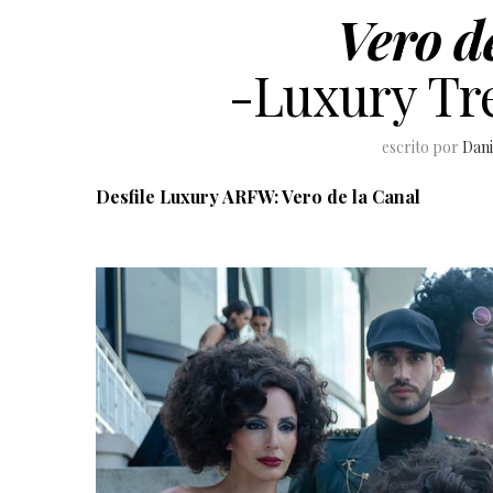
Vero d
-Luxury Tr
escrito por
Dani
Desfile Luxury ARFW: Vero de la Canal