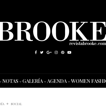
NOTAS
GALERÍA
AGENDA
WOMEN FASHI
RÍA
SOCIAL