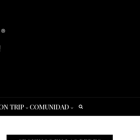
ON TRIP
COMUNIDAD