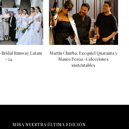
 -Bridal Runway Latam
Martín Churba, Ezequiel Quaranta y
#24
Mauro Pesoa -Colecciones
sustentables
MIRA NUESTRA ÚLTIMA EDICIÓN