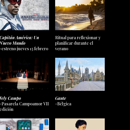
Capitán América: Un
Ritual para reflexionar y
Nuevo Mundo
planificar durante el
-estreno jueves 13 febrero
verano
Fely Campo
Gante
-Pasarela Campoamor VII
-Bélgica
edición