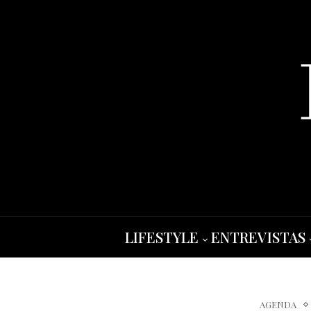
LIFESTYLE
ENTREVISTAS
AGENDA