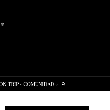
ON TRIP
COMUNIDAD