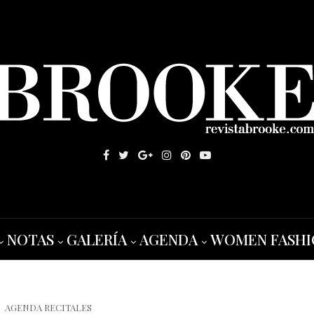
NOTAS
GALERÍA
AGENDA
WOMEN FASHI
AGENDA RECITALES