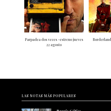
 jueves 05
Parpadea dos veces -estreno jueves
Borderland
22 agosto
LAS NOTAS MÁS POPULARES