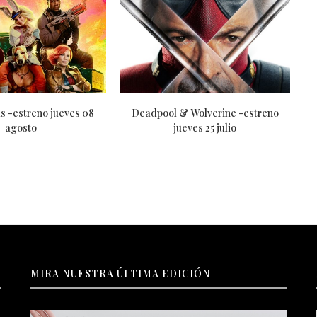
s -estreno jueves 08
Deadpool & Wolverine -estreno
I
agosto
jueves 25 julio
MIRA NUESTRA ÚLTIMA EDICIÓN