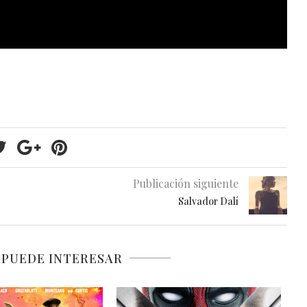
Publicación siguiente
Salvador Dalí
 PUEDE INTERESAR