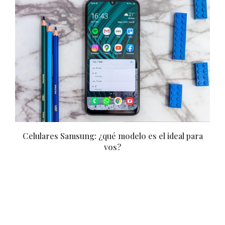
Moscow Fashion Week