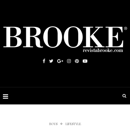
BOYS
LIFESTYLE