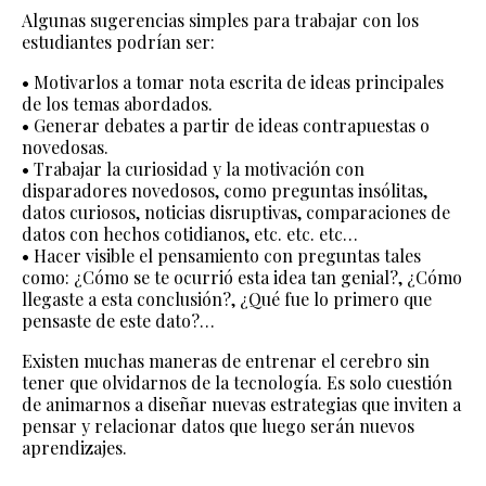
Algunas sugerencias simples para trabajar con los
estudiantes podrían ser:
• Motivarlos a tomar nota escrita de ideas principales
de los temas abordados.
• Generar debates a partir de ideas contrapuestas o
novedosas.
• Trabajar la curiosidad y la motivación con
disparadores novedosos, como preguntas insólitas,
datos curiosos, noticias disruptivas, comparaciones de
datos con hechos cotidianos, etc. etc. etc…
• Hacer visible el pensamiento con preguntas tales
como: ¿Cómo se te ocurrió esta idea tan genial?, ¿Cómo
llegaste a esta conclusión?, ¿Qué fue lo primero que
pensaste de este dato?…
Existen muchas maneras de entrenar el cerebro sin
tener que olvidarnos de la tecnología. Es solo cuestión
de animarnos a diseñar nuevas estrategias que inviten a
pensar y relacionar datos que luego serán nuevos
aprendizajes.