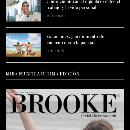
trabajo y la vida personal
20/10/2023
Vacaciones, ¿un momento de
encuentro con la pareja?
15/01/2018
MIRA NUESTRA ÚLTIMA EDICIÓN