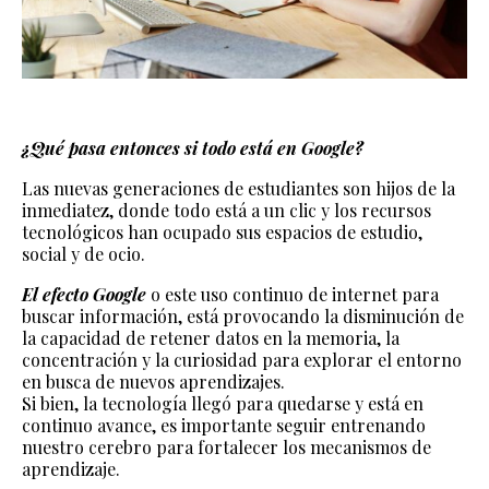
¿Qué pasa entonces si todo está en Google?
Las nuevas generaciones de estudiantes son hijos de la
inmediatez, donde todo está a un clic y los recursos
tecnológicos han ocupado sus espacios de estudio,
social y de ocio.
El efecto Google
o este uso continuo de internet para
buscar información, está provocando la disminución de
la capacidad de retener datos en la memoria, la
concentración y la curiosidad para explorar el entorno
en busca de nuevos aprendizajes.
Si bien, la tecnología llegó para quedarse y está en
continuo avance, es importante seguir entrenando
nuestro cerebro para fortalecer los mecanismos de
aprendizaje.