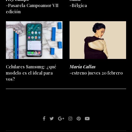
-Pasarela Campoamor VII
-Bélgica
edición
Celulares Samsung: ¿qué
María Callas
modelo es el ideal para
-estreno jueves 20 febrero
vos?