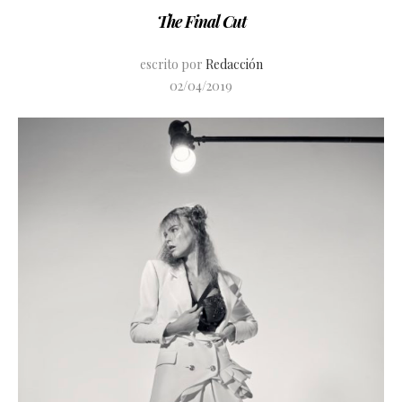
The Final Cut
escrito por
Redacción
02/04/2019