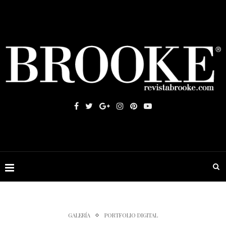
GALERÍA
PORTFOLIO DIGITAL