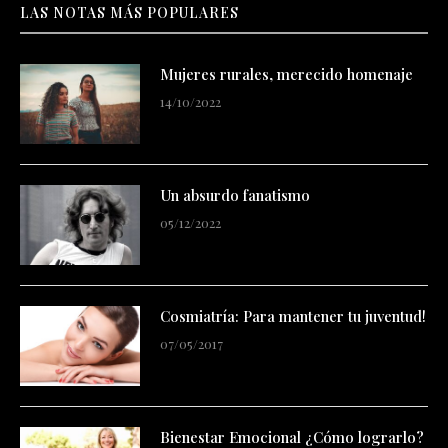
LAS NOTAS MÁS POPULARES
Mujeres rurales, merecido homenaje
14/10/2022
Un absurdo fanatismo
05/12/2022
Cosmiatría: Para mantener tu juventud!
07/05/2017
Bienestar Emocional ¿Cómo lograrlo?