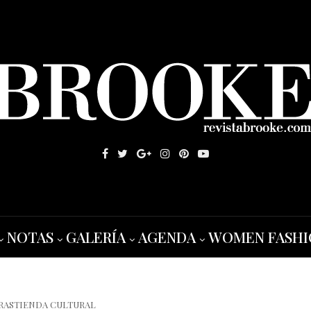
NOTAS
GALERÍA
AGENDA
WOMEN FASHI
RASTIENDA CULTURAL