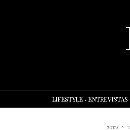
LIFESTYLE
ENTREVISTAS
NOTAS
T