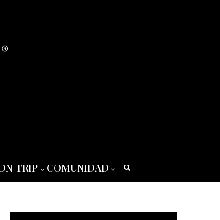
ON TRIP
COMUNIDAD