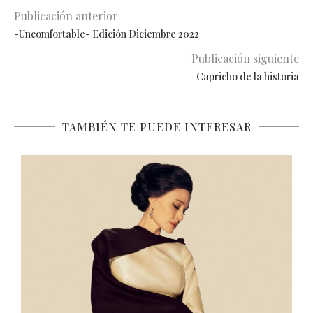
Publicación anterior
-Uncomfortable- Edición Diciembre 2022
Publicación siguiente
Capricho de la historia
TAMBIÉN TE PUEDE INTERESAR