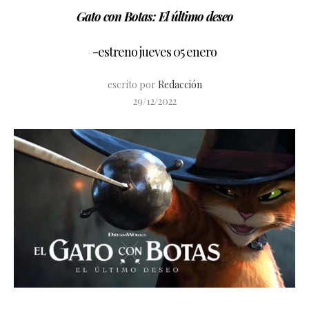
Gato con Botas: El último deseo
-estreno jueves 05 enero
escrito por
Redacción
29/12/2022