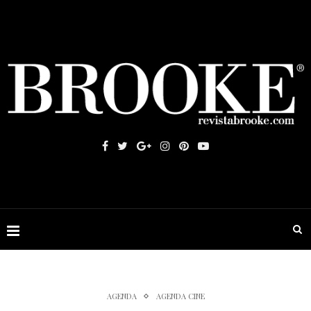
AGENDA
AGENDA CINE