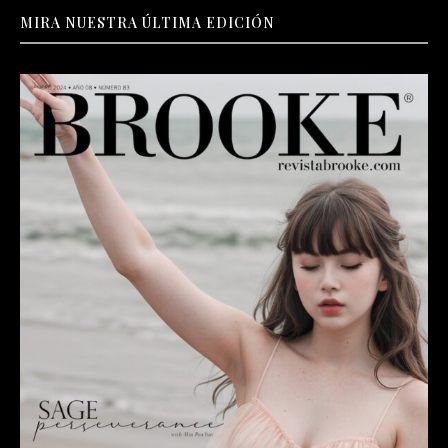
MIRA NUESTRA ÚLTIMA EDICIÓN