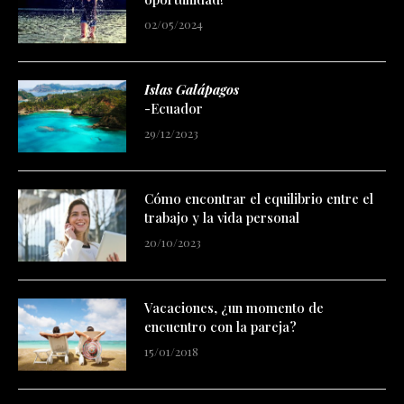
02/05/2024
Islas Galápagos
-Ecuador
29/12/2023
Cómo encontrar el equilibrio entre el
trabajo y la vida personal
20/10/2023
Vacaciones, ¿un momento de
encuentro con la pareja?
15/01/2018