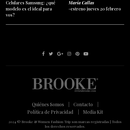
Celulares Samsung: ¿qué
María Callas
modelo es el ideal para
-estreno jueves 20 febrero
vos?
Quiénes Somos |
Contacto |
Política de Privacidad |
Media Kit
2024 © Brooke & Women Fashion Trip son marcas registradas | Todos
los derechos reservados.