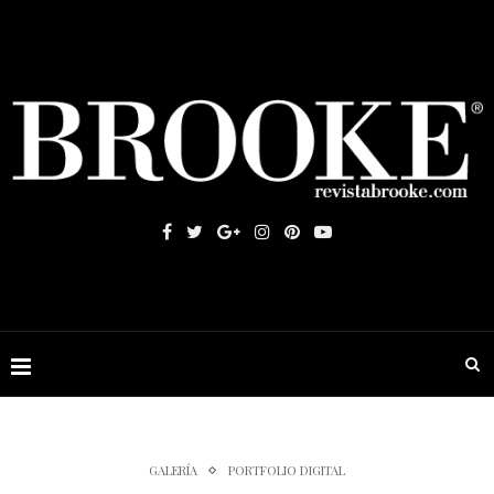
GALERÍA
PORTFOLIO DIGITAL