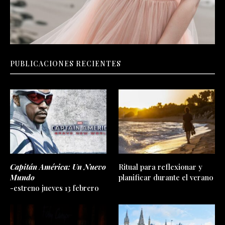
PUBLICACIONES RECIENTES
Capitán América: Un Nuevo
Ritual para reflexionar y
Mundo
planificar durante el verano
-estreno jueves 13 febrero