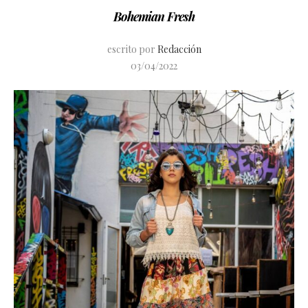
Bohemian Fresh
escrito por
Redacción
03/04/2022