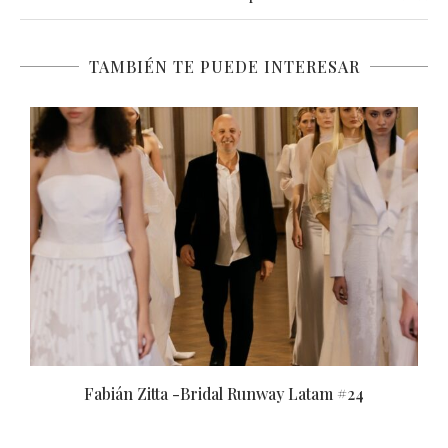
TAMBIÉN TE PUEDE INTERESAR
Adrián Brown -Bridal Runway Latam #24