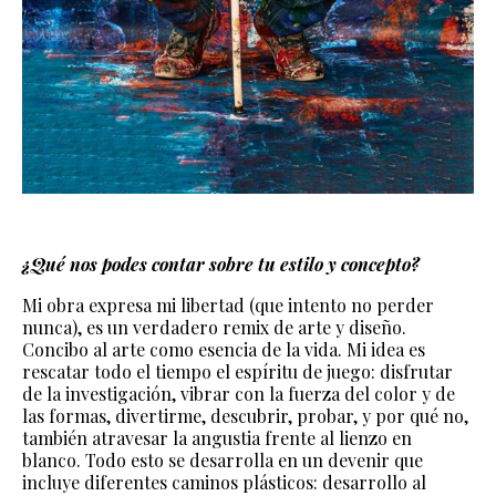
¿Qué nos podes contar sobre tu estilo y concepto?
Mi obra expresa mi libertad (que intento no perder
nunca), es un verdadero remix de arte y diseño.
Concibo al arte como esencia de la vida. Mi idea es
rescatar todo el tiempo el espíritu de juego: disfrutar
de la investigación, vibrar con la fuerza del color y de
las formas, divertirme, descubrir, probar, y por qué no,
también atravesar la angustia frente al lienzo en
blanco. Todo esto se desarrolla en un devenir que
incluye diferentes caminos plásticos: desarrollo al