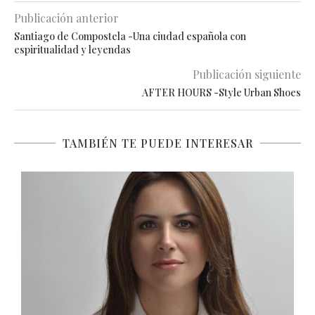
Publicación anterior
Santiago de Compostela -Una ciudad española con
espiritualidad y leyendas
Publicación siguiente
AFTER HOURS -Style Urban Shoes
TAMBIÉN TE PUEDE INTERESAR