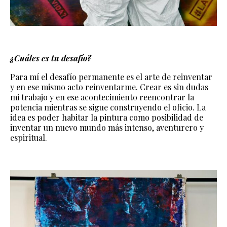
¿Cuáles es tu desafío?
Para mí el desafío permanente es el arte de reinventar
y en ese mismo acto reinventarme. Crear es sin dudas
mi trabajo y en ese acontecimiento reencontrar la
potencia mientras se sigue construyendo el oficio. La
idea es poder habitar la pintura como posibilidad de
inventar un nuevo mundo más intenso, aventurero y
espiritual.