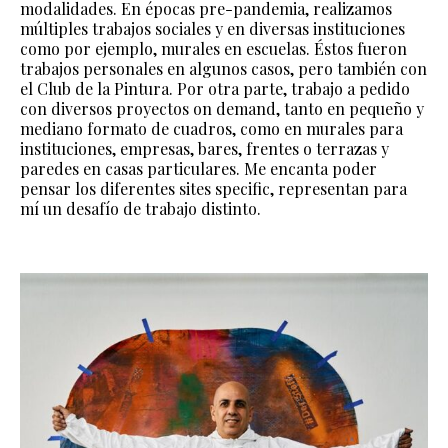
modalidades. En épocas pre-pandemia, realizamos
múltiples trabajos sociales y en diversas instituciones
como por ejemplo, murales en escuelas. Éstos fueron
trabajos personales en algunos casos, pero también con
el Club de la Pintura. Por otra parte, trabajo a pedido
con diversos proyectos on demand, tanto en pequeño y
mediano formato de cuadros, como en murales para
instituciones, empresas, bares, frentes o terrazas y
paredes en casas particulares. Me encanta poder
pensar los diferentes sites specific, representan para
mí un desafío de trabajo distinto.