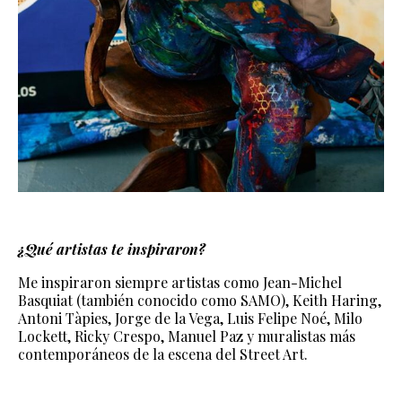
¿Qué artistas te inspiraron?
Me inspiraron siempre artistas como Jean-Michel
Basquiat (también conocido como SAMO), Keith Haring,
Antoni Tàpies, Jorge de la Vega, Luis Felipe Noé, Milo
Lockett, Ricky Crespo, Manuel Paz y muralistas más
contemporáneos de la escena del Street Art.