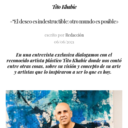
Tito Khabie
-“El deseo es indestructible: otro mundo es posible»
escrito por
Redacción
06/06/2021
En una entrevista exclusiva dialogamos con el
reconocido artista plástico Tito Khabie donde nos contó
entre otras cosas, sobre su visión y concepto de su arte
y artistas que lo inspiraron a ser lo que es hoy.