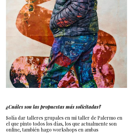
¿Cuáles son las propuestas más solicitadas?
Solía dar talleres grupales en mi taller de Palermo en
el que pinto todos los días, los que actualmente son
online, también hago workshops en ambas