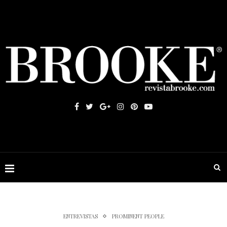
ENTREVISTAS
PROMINENT PEOPLE