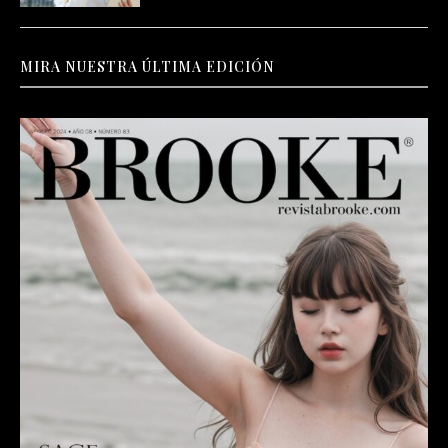
MIRA NUESTRA ÚLTIMA EDICIÓN