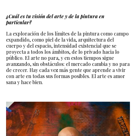
¿Cuál es tu visión del arte y de la pintura en
particular?
La exploración de los límites de la pintura como campo
expandido, como piel de la vida, arquitectura del
cuerpo y del espacio, intensidad existencial que se
proyecta a todos los ámbitos, de lo privado hacia lo
público. El arte no para, y en estos tiempos sigue
avanzando, sin obstáculos: el mercado cambia y no para
de crecer. Hay cada vez más gente que aprende a vivir
con arte en todas sus formas posibles. El arte es amor
sana y hace bien.