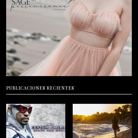
PUBLICACIONES RECIENTES