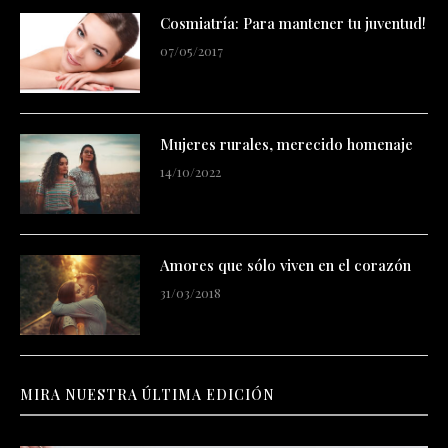
Cosmiatría: Para mantener tu juventud!
07/05/2017
Mujeres rurales, merecido homenaje
14/10/2022
Amores que sólo viven en el corazón
31/03/2018
MIRA NUESTRA ÚLTIMA EDICIÓN