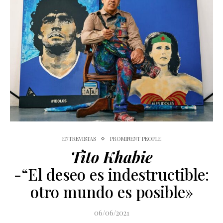
ENTREVISTAS
PROMINENT PEOPLE
Tito Khabie
-“El deseo es indestructible:
otro mundo es posible»
06/06/2021