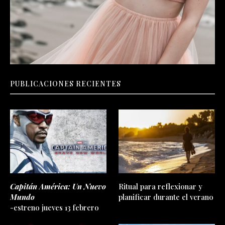
PUBLICACIONES RECIENTES
Capitán América: Un Nuevo
Ritual para reflexionar y
Mundo
planificar durante el verano
-estreno jueves 13 febrero