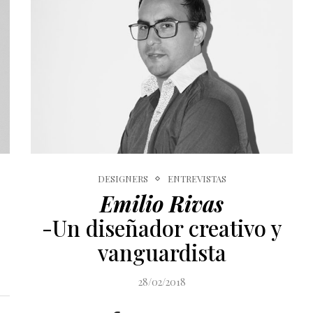
DESIGNERS
ENTREVISTAS
Emilio Rivas
-Un diseñador creativo y
vanguardista
28/02/2018