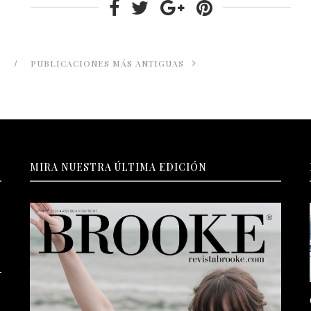
PUBLICACIONES MÁS ANTIGUAS
MIRA NUESTRA ÚLTIMA EDICIÓN