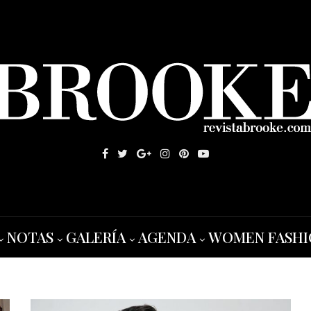
NOTAS
GALERÍA
AGENDA
WOMEN FASHI