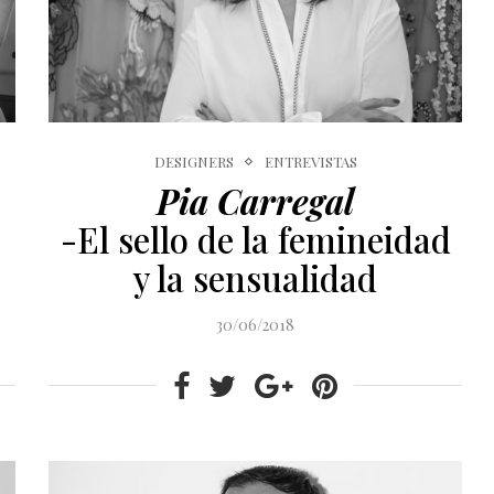
DESIGNERS
ENTREVISTAS
Pia Carregal
-El sello de la femineidad
y la sensualidad
30/06/2018