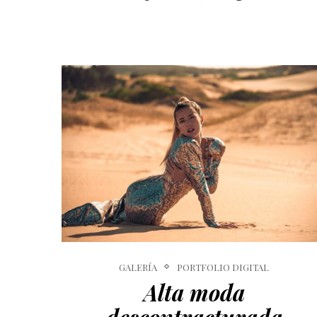
GALERÍA
PORTFOLIO DIGITAL
Alta moda
descontracturada