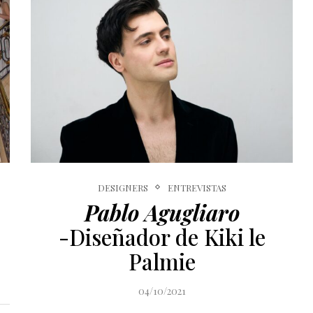
DESIGNERS
ENTREVISTAS
Pablo Agugliaro
-Diseñador de Kiki le
Palmie
04/10/2021