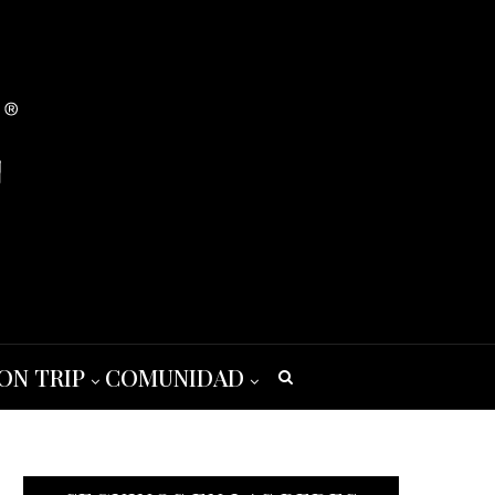
ON TRIP
COMUNIDAD