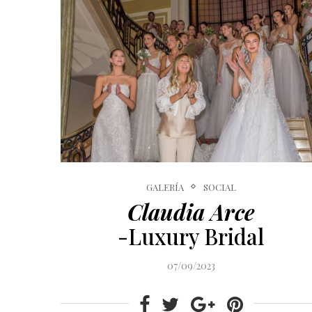
GALERÍA
SOCIAL
Claudia Arce
-Luxury Bridal
07/09/2023