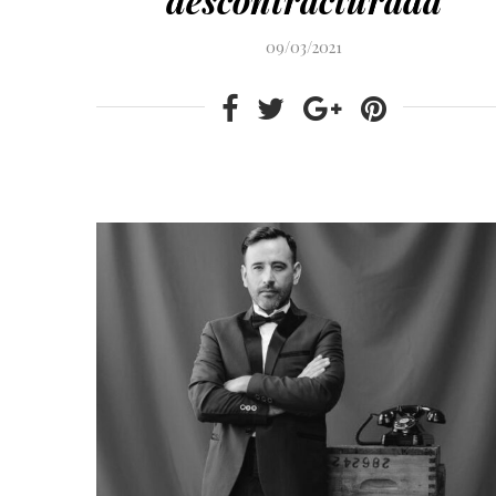
09/03/2021