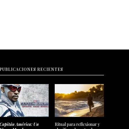
PUBLICACIONES RECIENTES
Capitán América: Un
Ritual para reflexionar y