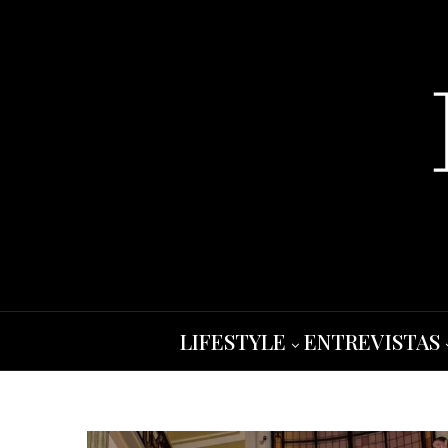
LIFESTYLE
ENTREVISTAS