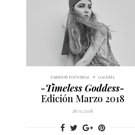
FASHION EDITORIAL
GALERÍA
-Timeless Goddess-
Edición Marzo 2018
28/02/2018