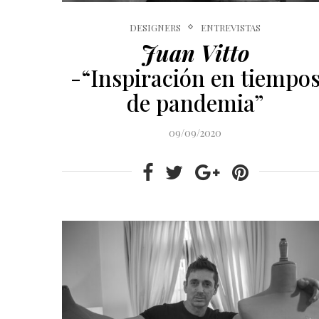
DESIGNERS
ENTREVISTAS
Juan Vitto
-“Inspiración en tiempo
de pandemia”
09/09/2020