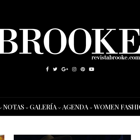
NOTAS
GALERÍA
AGENDA
WOMEN FASHI