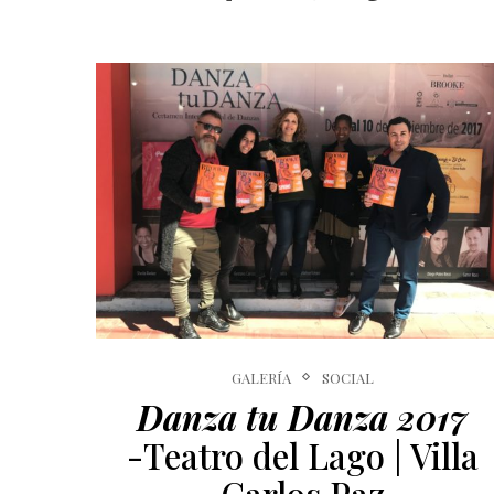
GALERÍA
SOCIAL
Danza tu Danza 2017
-Teatro del Lago | Villa
Carlos Paz