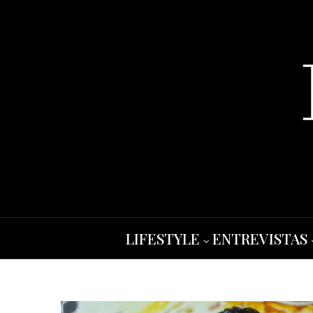
LIFESTYLE
ENTREVISTAS