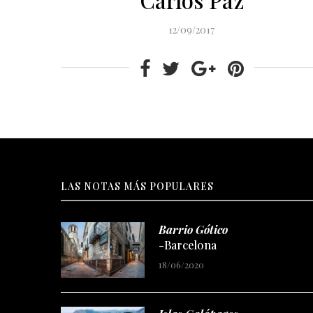
12/09/2017
LAS NOTAS MÁS POPULARES
Barrio Gótico
-Barcelona
18/06/2020