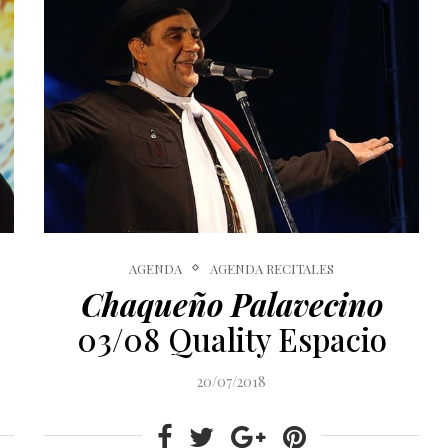
AGENDA
AGENDA RECITALES
Chaqueño Palavecino
03/08 Quality Espacio
20/07/2018