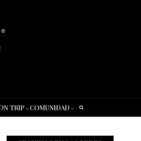
ON TRIP
COMUNIDAD