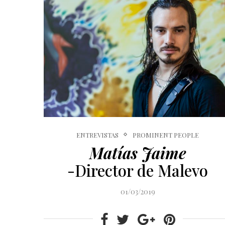
ENTREVISTAS
PROMINENT PEOPLE
Matías Jaime
-Director de Malevo
01/03/2019