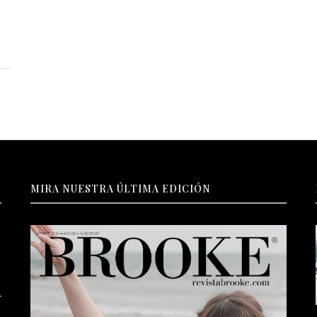
MIRA NUESTRA ÚLTIMA EDICIÓN