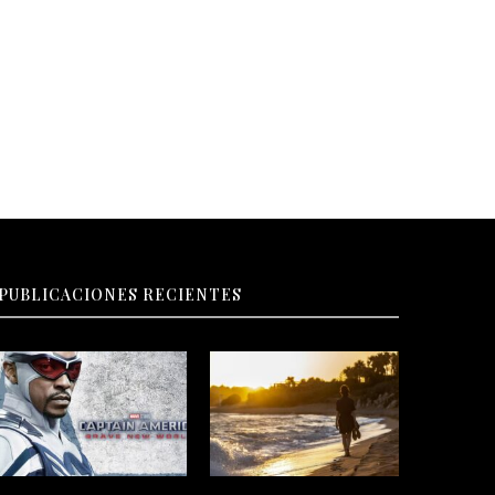
PUBLICACIONES RECIENTES