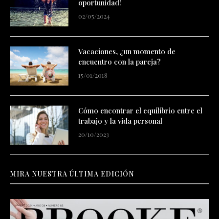
oportunidad!
02/05/2024
Vacaciones, ¿un momento de
encuentro con la pareja?
15/01/2018
Cómo encontrar el equilibrio entre el
trabajo y la vida personal
20/10/2023
MIRA NUESTRA ÚLTIMA EDICIÓN