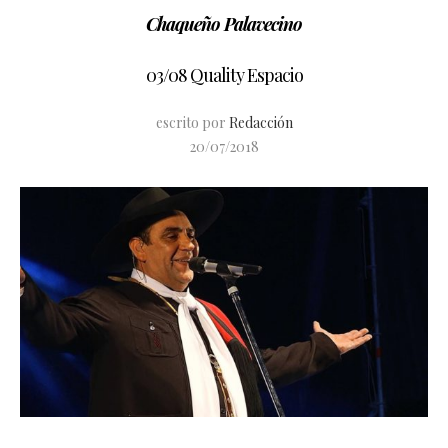
Chaqueño Palavecino
03/08 Quality Espacio
escrito por
Redacción
20/07/2018