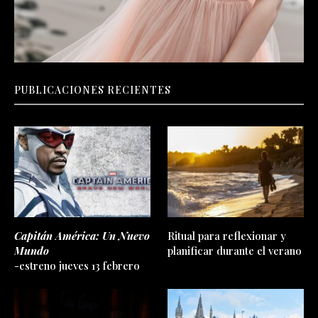
PUBLICACIONES RECIENTES
Capitán América: Un Nuevo
Ritual para reflexionar y
Mundo
planificar durante el verano
-estreno jueves 13 febrero