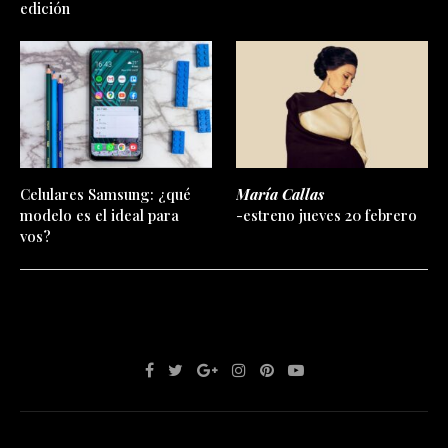
edición
Celulares Samsung: ¿qué
María Callas
modelo es el ideal para
-estreno jueves 20 febrero
vos?