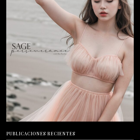
PUBLICACIONES RECIENTES