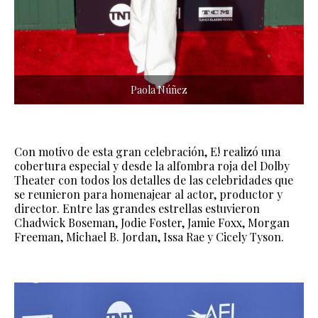
Paola Núñez
Con motivo de esta gran celebración, E! realizó una
cobertura especial y desde la alfombra roja del Dolby
Theater con todos los detalles de las celebridades que
se reunieron para homenajear al actor, productor y
director. Entre las grandes estrellas estuvieron
Chadwick Boseman, Jodie Foster, Jamie Foxx, Morgan
Freeman, Michael B. Jordan, Issa Rae y Cicely Tyson.