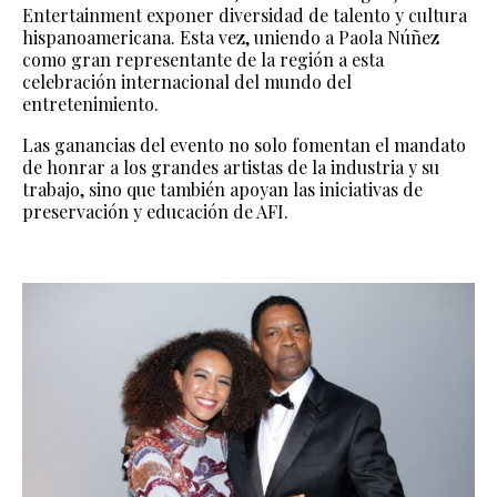
Entertainment exponer diversidad de talento y cultura
hispanoamericana. Esta vez, uniendo a Paola Núñez
como gran representante de la región a esta
celebración internacional del mundo del
entretenimiento.
Las ganancias del evento no solo fomentan el mandato
de honrar a los grandes artistas de la industria y su
trabajo, sino que también apoyan las iniciativas de
preservación y educación de AFI.