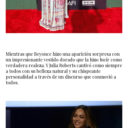
Mientras que Beyonce hizo una aparición sorpresa con
un impresionante vestido dorado que la hizo lucir como
verdadera realeza. Y Julia Roberts cautivó como siempre
a todos con su belleza natural y su chispeante
personalidad a través de un discurso que conmovió a
todos.