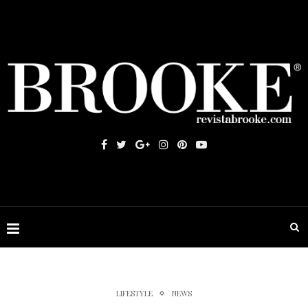
LIFESTYLE
NEWS