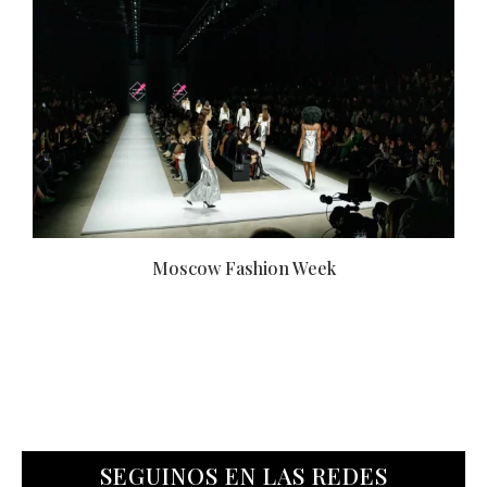
Moscow Fashion Week
SEGUINOS EN LAS REDES