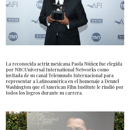
La reconocida actriz mexicana Paola Núñez fue elegida
por NBCUniversal International Networks como
invitada de su canal Telemundo Internacional para
representar a Latinoamérica en el homenaje a Denzel
Washington que el American Film Institute le rindió por
todos los logros durante su carrera.