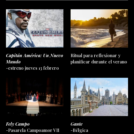
Capitán América: Un Nuevo
Ritual para reflexionar y
Mundo
planificar durante el verano
-estreno jueves 13 febrero
Fely Campo
Gante
-Pasarela Campoamor VII
-Bélgica