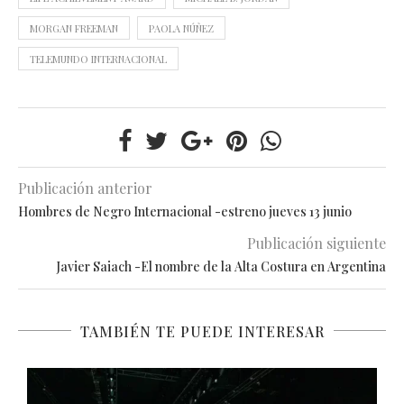
MORGAN FREEMAN
PAOLA NÚÑEZ
TELEMUNDO INTERNACIONAL
Publicación anterior
Hombres de Negro Internacional -estreno jueves 13 junio
Publicación siguiente
Javier Saiach -El nombre de la Alta Costura en Argentina
TAMBIÉN TE PUEDE INTERESAR