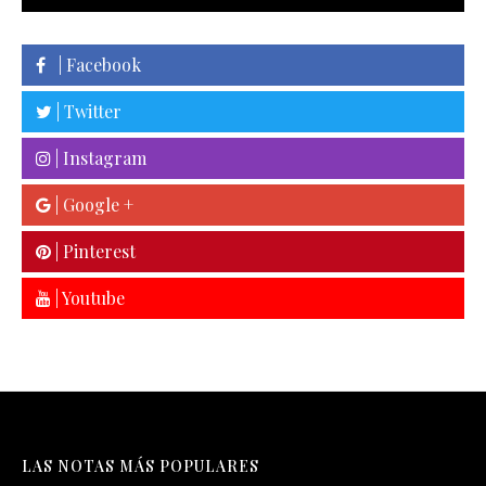
| Facebook
| Twitter
| Instagram
| Google +
| Pinterest
| Youtube
LAS NOTAS MÁS POPULARES