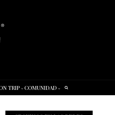
ON TRIP
COMUNIDAD