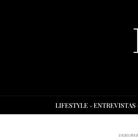
LIFESTYLE
ENTREVISTAS
DESIGNE