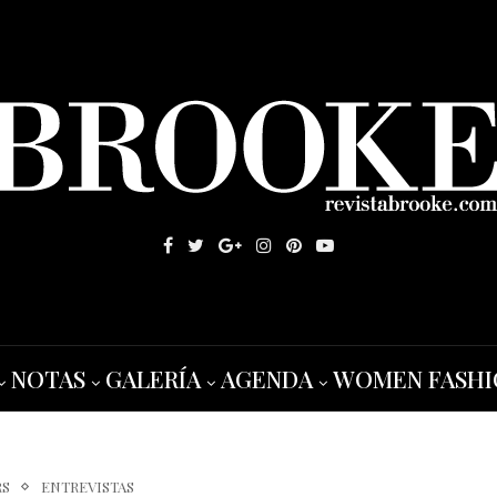
NOTAS
GALERÍA
AGENDA
WOMEN FASHI
RS
ENTREVISTAS