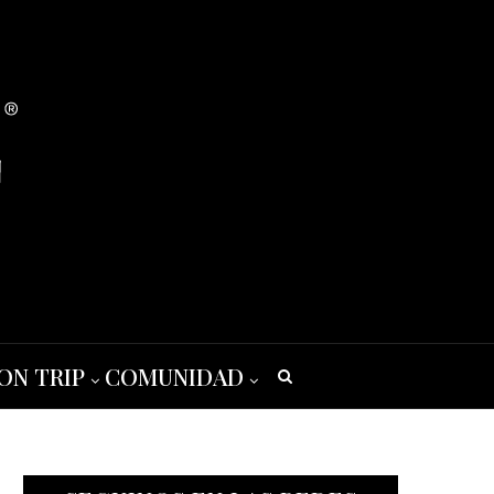
ON TRIP
COMUNIDAD