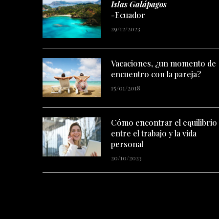
Islas Galápagos
-Ecuador
29/12/2023
Vacaciones, ¿un momento de
encuentro con la pareja?
15/01/2018
Cómo encontrar el equilibrio
entre el trabajo y la vida
personal
20/10/2023