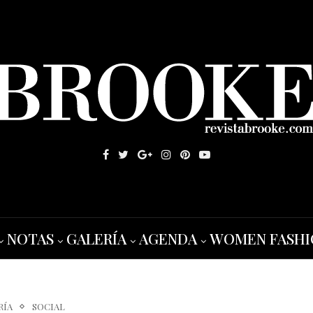
NOTAS
GALERÍA
AGENDA
WOMEN FASHI
RÍA
SOCIAL