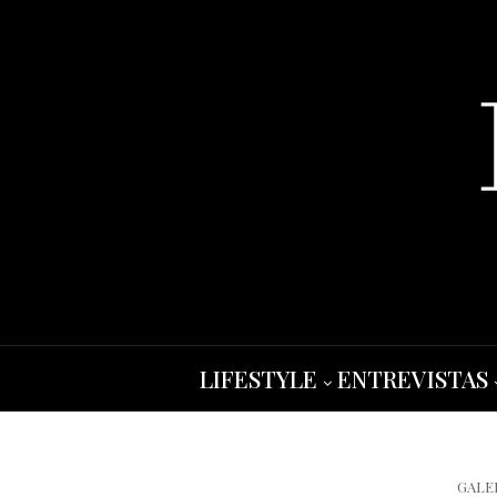
LIFESTYLE
ENTREVISTAS
GALE