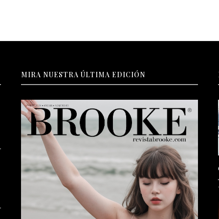
MIRA NUESTRA ÚLTIMA EDICIÓN