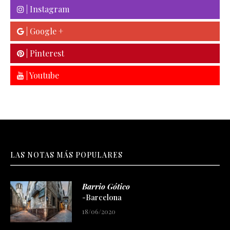
| Instagram
| Google +
| Pinterest
| Youtube
LAS NOTAS MÁS POPULARES
Barrio Gótico
-Barcelona
18/06/2020