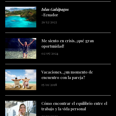
Islas Galápagos
-Ecuador
29/12/2023
Me siento en crisis, ¡qué gran
oportunidad!
02/05/2024
Vacaciones, ¿un momento de
encuentro con la pareja?
15/01/2018
Cómo encontrar el equilibrio entre el
trabajo y la vida personal
20/10/2023