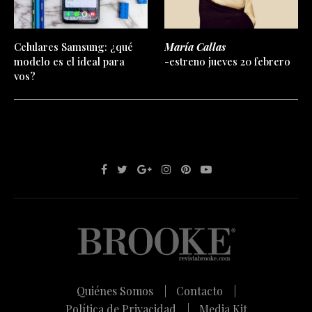
Celulares Samsung: ¿qué
María Callas
modelo es el ideal para
-estreno jueves 20 febrero
vos?
Quiénes Somos |
Contacto |
Política de Privacidad |
Media Kit