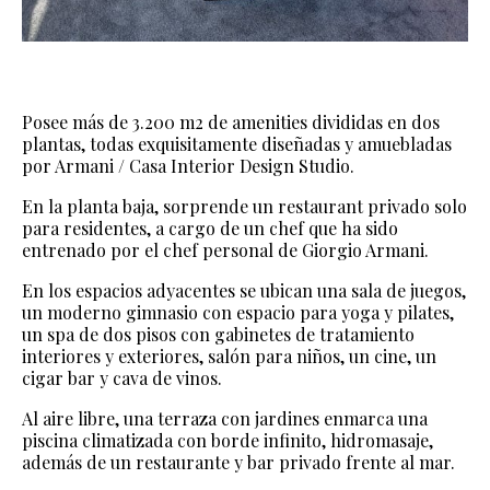
Posee más de 3.200 m2 de amenities divididas en dos
plantas, todas exquisitamente diseñadas y amuebladas
por Armani / Casa Interior Design Studio.
En la planta baja, sorprende un restaurant privado solo
para residentes, a cargo de un chef que ha sido
entrenado por el chef personal de Giorgio Armani.
En los espacios adyacentes se ubican una sala de juegos,
un moderno gimnasio con espacio para yoga y pilates,
un spa de dos pisos con gabinetes de tratamiento
interiores y exteriores, salón para niños, un cine, un
cigar bar y cava de vinos.
Al aire libre, una terraza con jardines enmarca una
piscina climatizada con borde infinito, hidromasaje,
además de un restaurante y bar privado frente al mar.