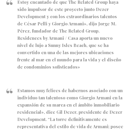
Estoy encantado de que The Related Group haya
sido impulsor de este proyecto junto Dezer
Development y con los extraordinarios talentos
de César Pelli y Giorgio Armani», dijo Jorge M.
Pérez, fundador de The Related Group.
Residences by Armani / Casa aporta un nuevo
nivel de lujo a Sunny Isles Beach, que se ha
convertido en una de las mejores ubicaciones
frente al mar en el mundo para la vida y el diseño
de condominios sofisticados»
Estamos muy felices de habernos asociado con un
individuo tan talentoso como Giorgio Armani en la
expansión de su marca en el ámbito inmobiliario
residencial», dice Gil Dezer, presidente de Dezer
Development. “La torre definitivamente es
representativa del estilo de vida de Armani; posee