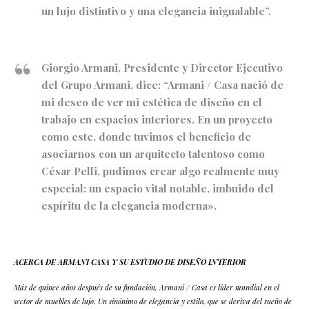
un lujo distintivo y una elegancia inigualable”.
Giorgio Armani, Presidente y Director Ejecutivo
del Grupo Armani, dice: “Armani / Casa nació de
mi deseo de ver mi estética de diseño en el
trabajo en espacios interiores. En un proyecto
como este, donde tuvimos el beneficio de
asociarnos con un arquitecto talentoso como
César Pelli, pudimos crear algo realmente muy
especial: un espacio vital notable, imbuido del
espíritu de la elegancia moderna».
ACERCA DE ARMANI CASA Y SU ESTUDIO DE DISEÑO INTERIOR
Más de quince años después de su fundación, Armani / Casa es líder mundial en el
sector de muebles de lujo. Un sinónimo de elegancia y estilo, que se deriva del sueño de