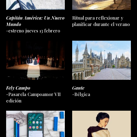
Capitán América: Un Nuevo
Ritual para reflexionar y
Mundo
planificar durante el verano
-estreno jueves 13 febrero
Fely Campo
Gante
-Pasarela Campoamor VII
-Bélgica
edición