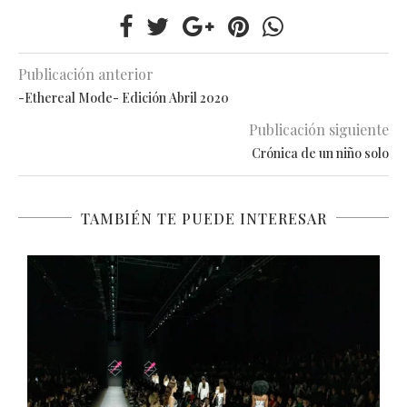
Publicación anterior
-Ethereal Mode- Edición Abril 2020
Publicación siguiente
Crónica de un niño solo
TAMBIÉN TE PUEDE INTERESAR