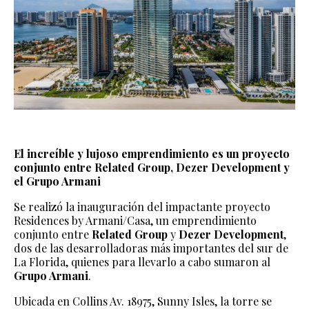
El increíble y lujoso emprendimiento es un proyecto
conjunto entre Related Group, Dezer Development y
el Grupo Armani
Se realizó la inauguración del impactante proyecto
Residences by Armani/Casa, un emprendimiento
conjunto entre
Related Group
y
Dezer Development
,
dos de las desarrolladoras más importantes del sur de
La Florida, quienes para llevarlo a cabo sumaron al
Grupo Armani
.
Ubicada en Collins Av. 18975, Sunny Isles, la torre se