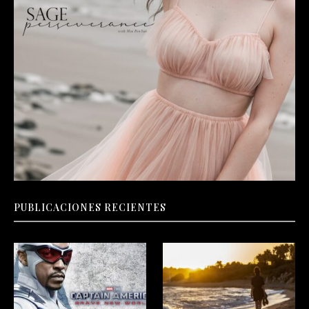
PUBLICACIONES RECIENTES