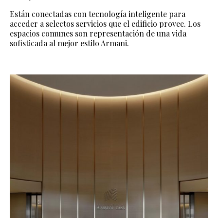
Están conectadas con tecnología inteligente para
acceder a selectos servicios que el edificio provee. Los
espacios comunes son representación de una vida
sofisticada al mejor estilo Armani.