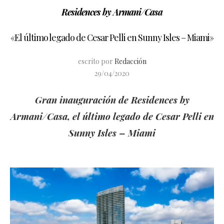
Residences by Armani/Casa
«El último legado de Cesar Pelli en Sunny Isles – Miami»
escrito por
Redacción
29/04/2020
Gran inauguración de Residences by
Armani/Casa, el último legado de Cesar Pelli en
Sunny Isles – Miami