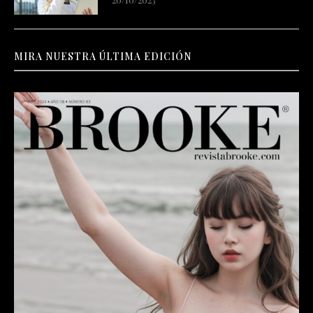
MIRA NUESTRA ÚLTIMA EDICIÓN