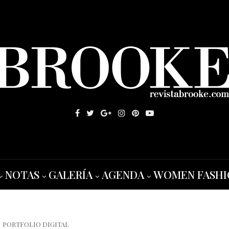
NOTAS
GALERÍA
AGENDA
WOMEN FASHI
PORTFOLIO DIGITAL