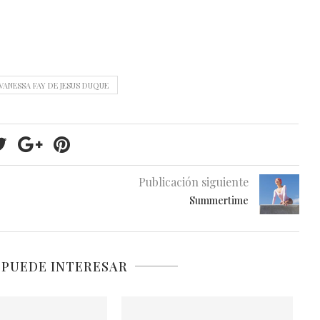
VANESSA FAY DE JESUS DUQUE
Publicación siguiente
Summertime
 PUEDE INTERESAR