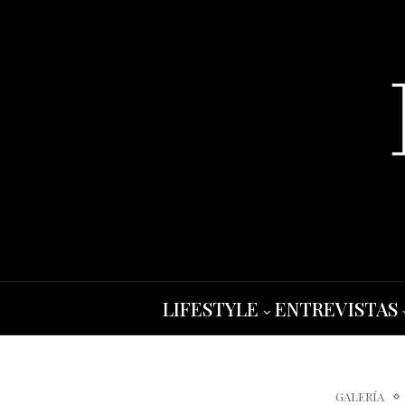
LIFESTYLE
ENTREVISTAS
GALERÍA