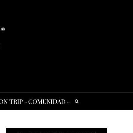
ON TRIP
COMUNIDAD