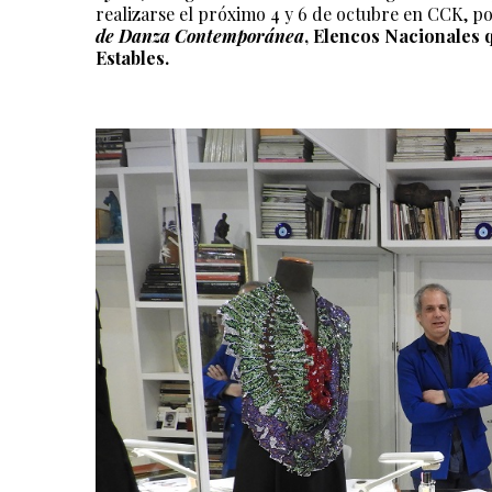
realizarse el próximo 4 y 6 de octubre en CCK, p
de Danza Contemporánea
, Elencos Nacionales 
Estables.