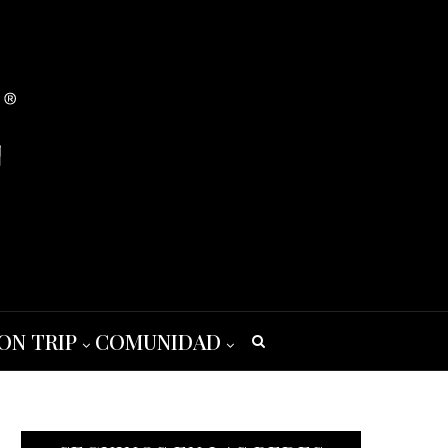
ON TRIP
COMUNIDAD