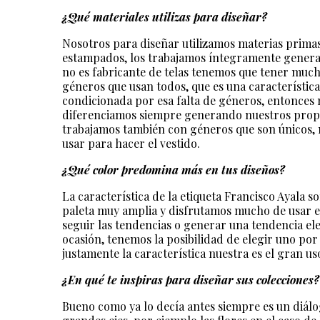
¿Qué materiales utilizas para diseñar?
Nosotros para diseñar utilizamos materias primas
estampados, los trabajamos íntegramente genera
no es fabricante de telas tenemos que tener mu
géneros que usan todos, que es una característica
condicionada por esa falta de géneros, entonces
diferenciamos siempre generando nuestros propio
trabajamos también con géneros que son únicos, 
usar para hacer el vestido.
¿Qué color predomina más en tus diseños?
La característica de la etiqueta Francisco Ayala s
paleta muy amplia y disfrutamos mucho de usar e
seguir las tendencias o generar una tendencia el
ocasión, tenemos la posibilidad de elegir uno por
justamente la característica nuestra es el gran u
¿En qué te inspiras para diseñar sus colecciones?
Bueno como ya lo decía antes siempre es un diálo