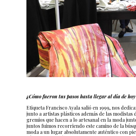
¿Cómo fueron tus pasos hasta llegar al día de hoy
Etiqueta Francisco Ayala salió en 1999, nos dedi
junto a artistas plásticos además de las modistas 
gremios que hacen a lo artesanal en la moda junto
juntos fuimos recorriendo este camino de la búsqu
moda a un lugar absolutamente auténtico con piez