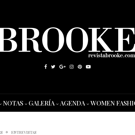
NOTAS
GALERÍA
AGENDA
WOMEN FASHI
RS
ENTREVISTAS