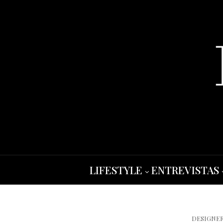
LIFESTYLE
ENTREVISTAS
DESIGNE