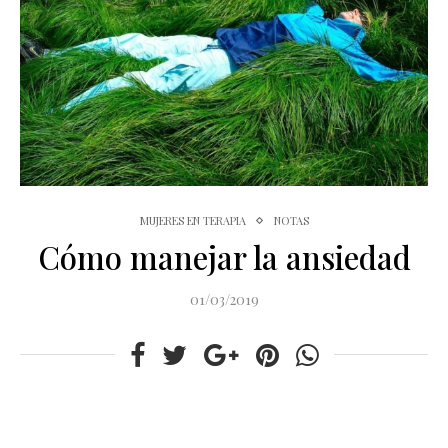
MUJERES EN TERAPIA
NOTAS
Cómo manejar la ansiedad
01/03/2019