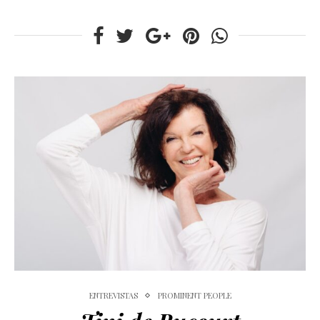
ENTREVISTAS
PROMINENT PEOPLE