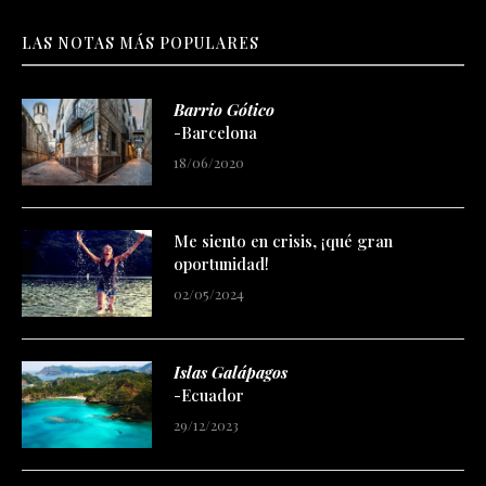
LAS NOTAS MÁS POPULARES
Barrio Gótico
-Barcelona
18/06/2020
Me siento en crisis, ¡qué gran
oportunidad!
02/05/2024
Islas Galápagos
-Ecuador
29/12/2023