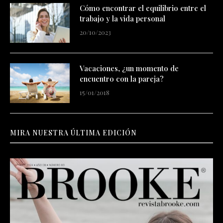
Cómo encontrar el equilibrio entre el
trabajo y la vida personal
20/10/2023
Vacaciones, ¿un momento de
encuentro con la pareja?
15/01/2018
MIRA NUESTRA ÚLTIMA EDICIÓN