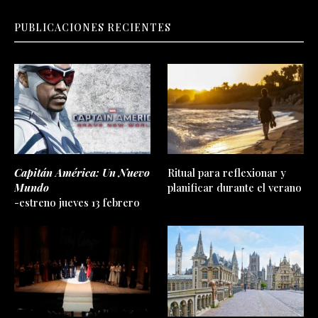
PUBLICACIONES RECIENTES
Capitán América: Un Nuevo
Ritual para reflexionar y
Mundo
planificar durante el verano
-estreno jueves 13 febrero