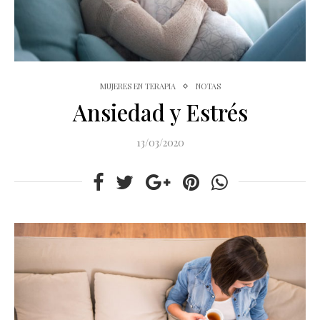
MUJERES EN TERAPIA
NOTAS
Ansiedad y Estrés
13/03/2020