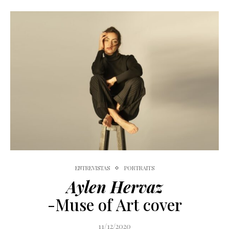
ENTREVISTAS
PORTRAITS
Aylen Hervaz
-Muse of Art cover
11/12/2020