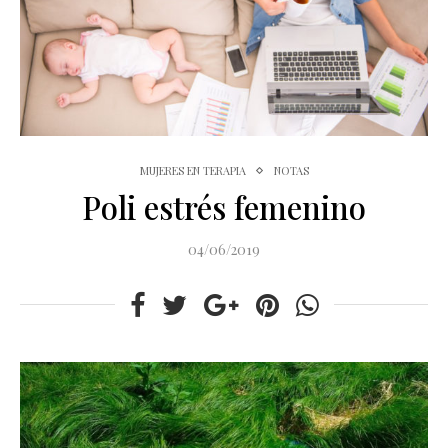
MUJERES EN TERAPIA
NOTAS
Poli estrés femenino
04/06/2019