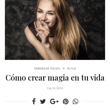
MUJERES EN TERAPIA
NOTAS
Cómo crear magia en tu vida
04/11/2021