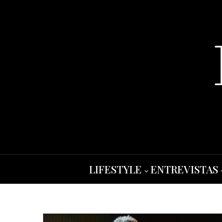
LIFESTYLE
ENTREVISTAS