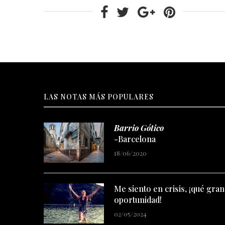
LAS NOTAS MÁS POPULARES
Barrio Gótico
-Barcelona
18/06/2020
Me siento en crisis, ¡qué gran
oportunidad!
02/05/2024