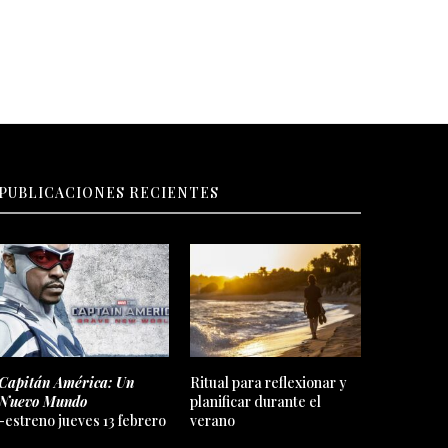
PUBLICACIONES RECIENTES
Capitán América: Un
Ritual para reflexionar y
Nuevo Mundo
planificar durante el
-estreno jueves 13 febrero
verano