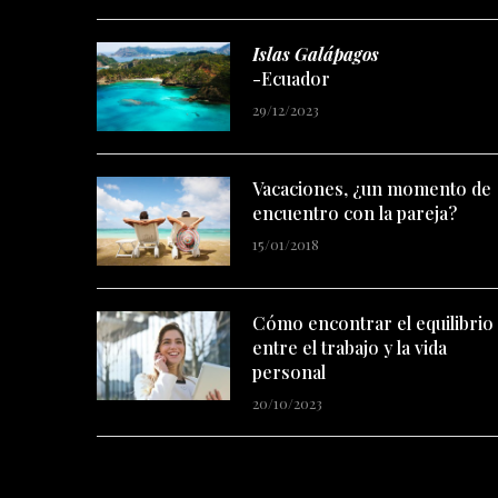
Islas Galápagos
-Ecuador
29/12/2023
Vacaciones, ¿un momento de
encuentro con la pareja?
15/01/2018
Cómo encontrar el equilibrio
entre el trabajo y la vida
personal
20/10/2023