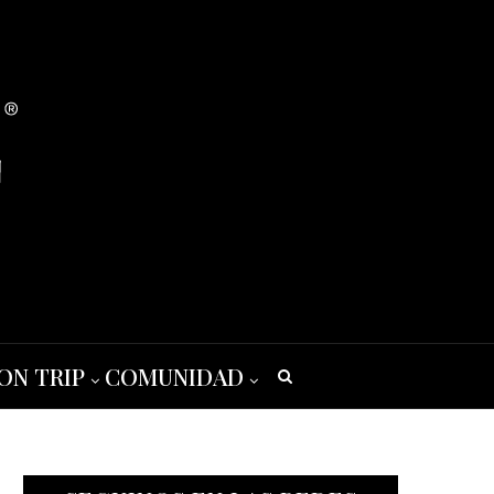
ON TRIP
COMUNIDAD