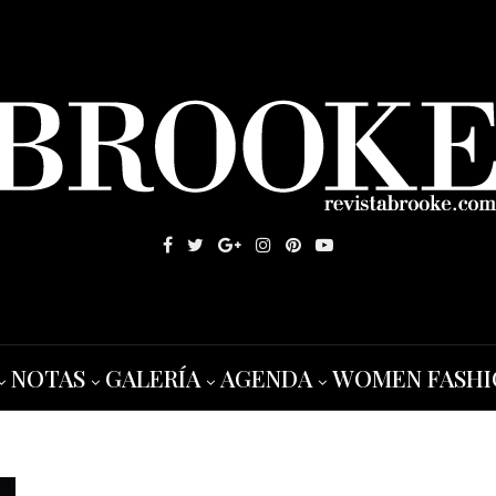
NOTAS
GALERÍA
AGENDA
WOMEN FASHI