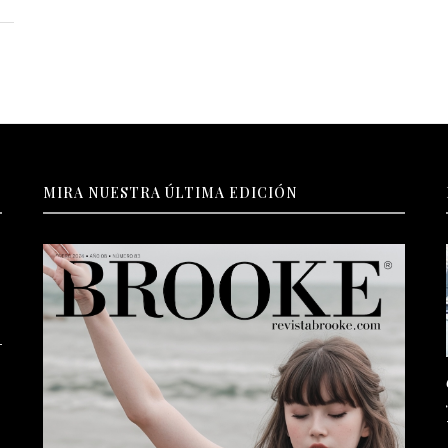
MIRA NUESTRA ÚLTIMA EDICIÓN