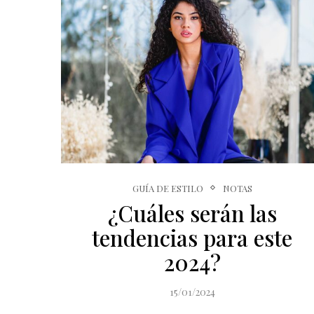
GUÍA DE ESTILO
NOTAS
¿Cuáles serán las
tendencias para este
2024?
15/01/2024