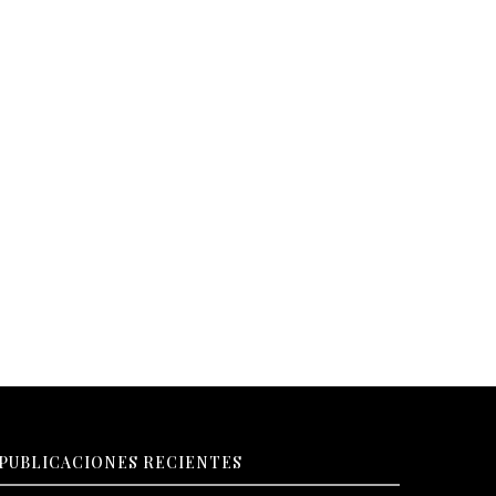
PUBLICACIONES RECIENTES