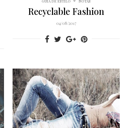
GUÍA DE ESTILO
NOTAS
Recyclable Fashion
04/08/2017