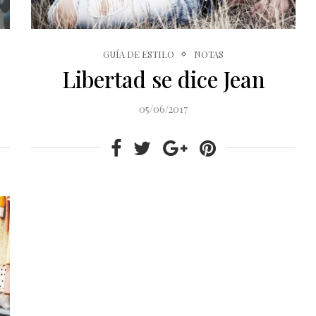
GUÍA DE ESTILO
NOTAS
Libertad se dice Jean
05/06/2017