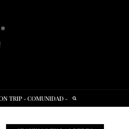
ON TRIP
COMUNIDAD