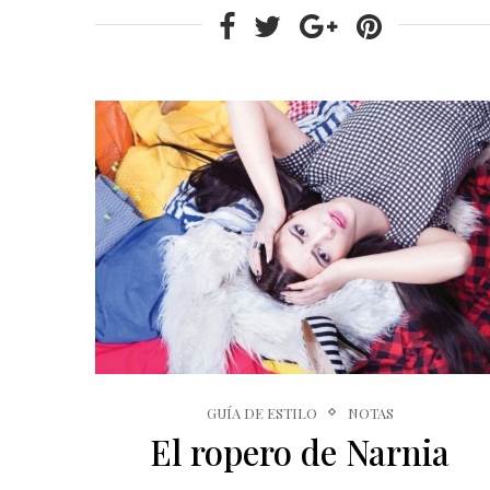
GUÍA DE ESTILO
NOTAS
El ropero de Narnia