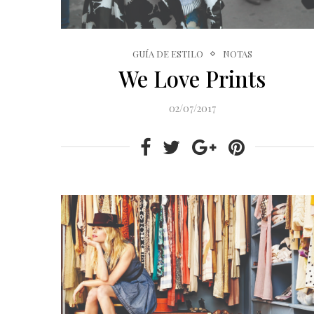
GUÍA DE ESTILO
NOTAS
We Love Prints
02/07/2017