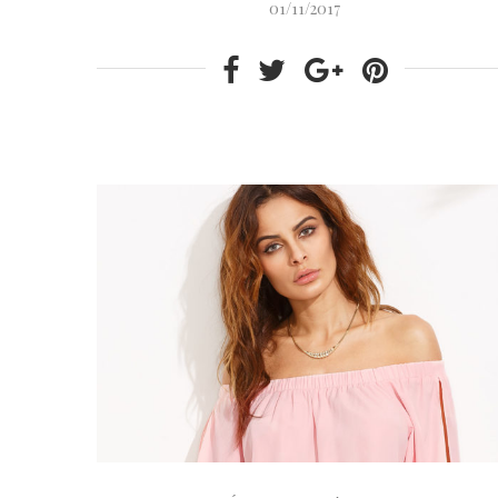
01/11/2017