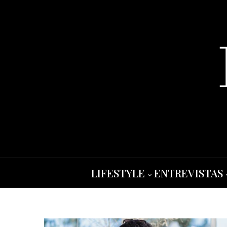
LIFESTYLE
ENTREVISTAS