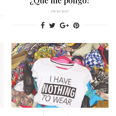
05/10/2017