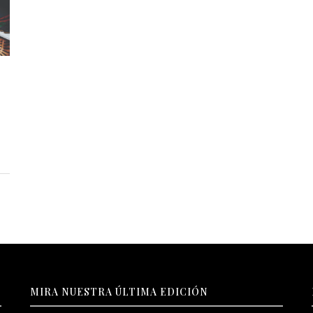
MIRA NUESTRA ÚLTIMA EDICIÓN