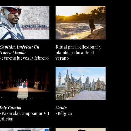
Capitán América: Un
Ritual para reflexionar y
Nuevo Mundo
planificar durante el
-estreno jueves 13 febrero
verano
Fely Campo
Gante
-Pasarela Campoamor VII
-Bélgica
edición