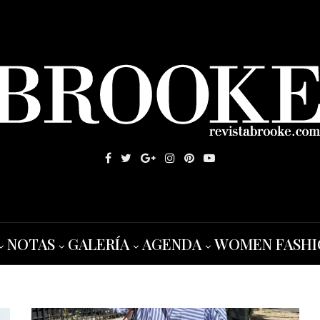
NOTAS
GALERÍA
AGENDA
WOMEN FASHI