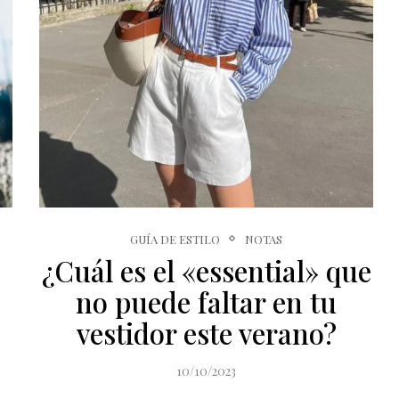
GUÍA DE ESTILO
NOTAS
¿Cuál es el «essential» que
no puede faltar en tu
vestidor este verano?
10/10/2023