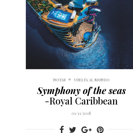
NOTAS
VUELTA AL MUNDO
Symphony of the seas
-Royal Caribbean
01/11/2018