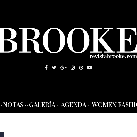
NOTAS
GALERÍA
AGENDA
WOMEN FASHI