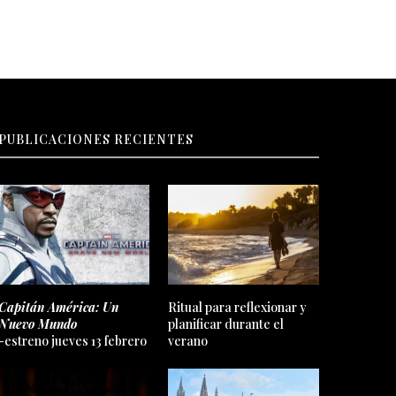
PUBLICACIONES RECIENTES
Capitán América: Un
Ritual para reflexionar y
Nuevo Mundo
planificar durante el
-estreno jueves 13 febrero
verano