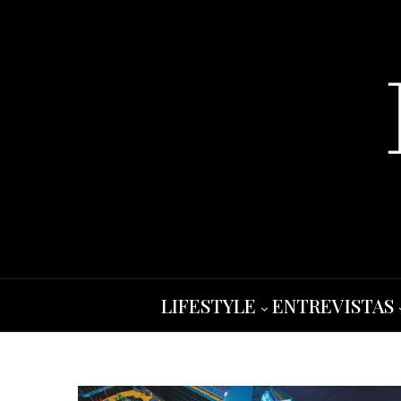
LIFESTYLE
ENTREVISTAS