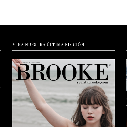
MIRA NUESTRA ÚLTIMA EDICIÓN