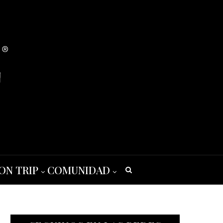
ON TRIP
COMUNIDAD