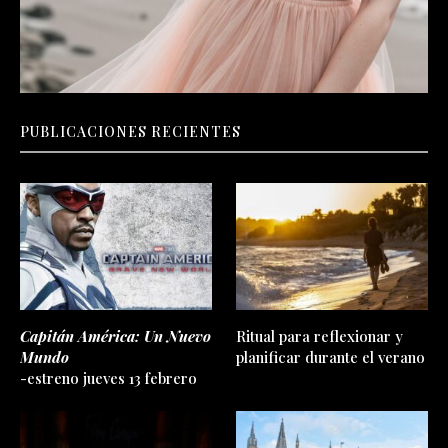
PUBLICACIONES RECIENTES
Capitán América: Un Nuevo
Ritual para reflexionar y
Mundo
planificar durante el verano
-estreno jueves 13 febrero