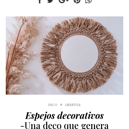
DECO
LIFESTYLE
Espejos decorativos
-Una deco que genera