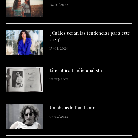
14/10/2022
¿Cuáles serán las tendencias para este
2024?
15/01/2024
Literatura tradicionalista
10/05/2022
Un absurdo fanatismo
05/12/2022