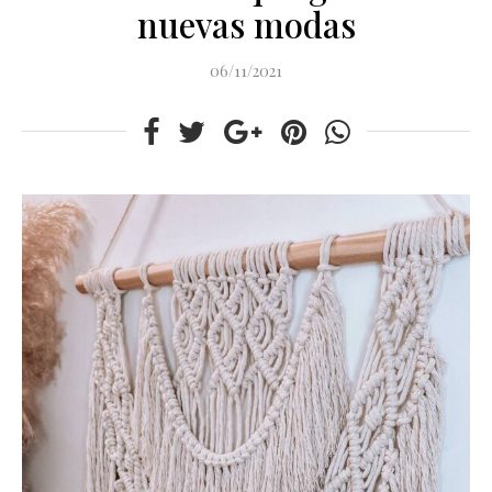
nuevas modas
06/11/2021