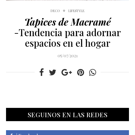
DECO
LIFESTYLE
Tapices de Macramé
-Tendencia para adornar
espacios en el hogar
05/07/2021
SEGUINOS EN LAS REDES