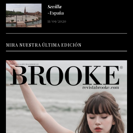
Sevilla
-España
11/09/2020
MIRA NUESTRA ÚLTIMA EDICIÓN