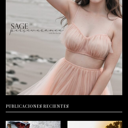
PUBLICACIONES RECIENTES