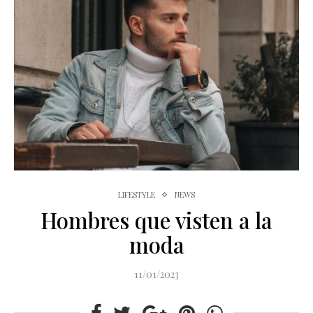
LIFESTYLE
NEWS
Hombres que visten a la
moda
11/01/2023