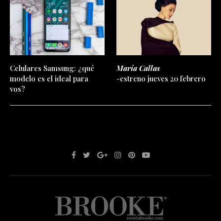
Celulares Samsung: ¿qué
María Callas
modelo es el ideal para
-estreno jueves 20 febrero
vos?