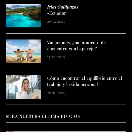
Islas Galápagos
-Ecuador
29/12/2023
Vacaciones, ¿un momento de
encuentro con la pareja?
15/01/2018
Cómo encontrar el equilibrio entre el
trabajo y la vida personal
20/10/2023
MIRA NUESTRA ÚLTIMA EDICIÓN