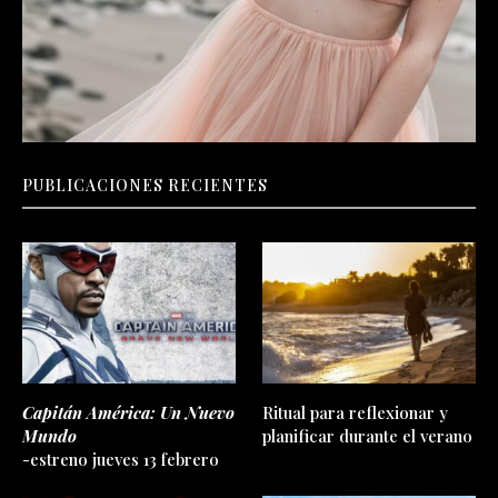
PUBLICACIONES RECIENTES
Capitán América: Un Nuevo
Ritual para reflexionar y
Mundo
planificar durante el verano
-estreno jueves 13 febrero