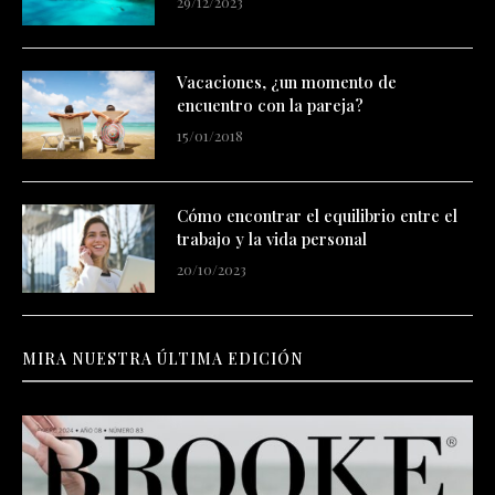
29/12/2023
Vacaciones, ¿un momento de
encuentro con la pareja?
15/01/2018
Cómo encontrar el equilibrio entre el
trabajo y la vida personal
20/10/2023
MIRA NUESTRA ÚLTIMA EDICIÓN