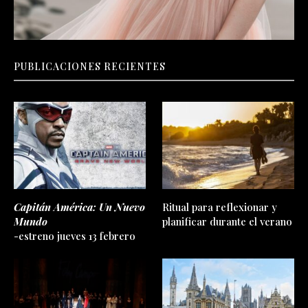
PUBLICACIONES RECIENTES
Capitán América: Un Nuevo
Ritual para reflexionar y
Mundo
planificar durante el verano
-estreno jueves 13 febrero