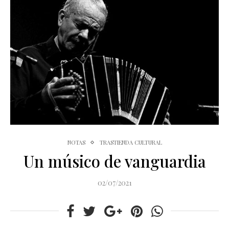
NOTAS
TRASTIENDA CULTURAL
Un músico de vanguardia
02/07/2021