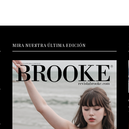
MIRA NUESTRA ÚLTIMA EDICIÓN