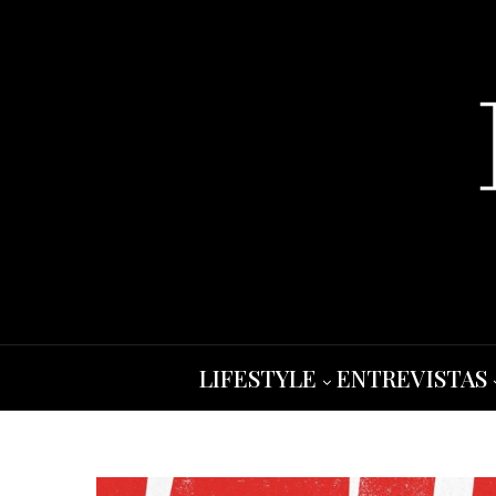
LIFESTYLE
ENTREVISTAS