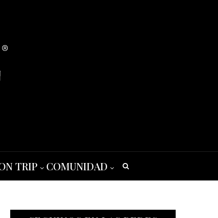
ON TRIP
COMUNIDAD