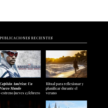
PUBLICACIONES RECIENTES
Capitán América: Un
Ritual para reflexionar y
Nuevo Mundo
planificar durante el
-estreno jueves 13 febrero
verano