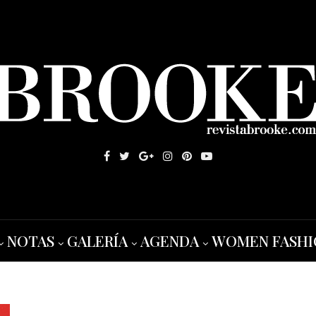
NOTAS
GALERÍA
AGENDA
WOMEN FASHI