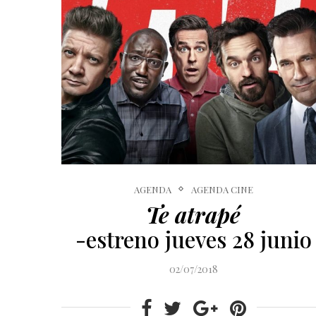
AGENDA
AGENDA CINE
Te atrapé
-estreno jueves 28 junio
02/07/2018