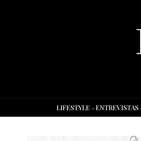
LIFESTYLE
ENTREVISTAS