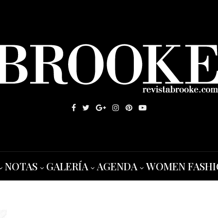
NOTAS
GALERÍA
AGENDA
WOMEN FASHI