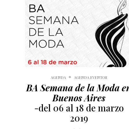
AGENDA
AGENDA EVENTOS
BA Semana de la Moda e
Buenos Aires
-del 06 al 18 de marzo
2019