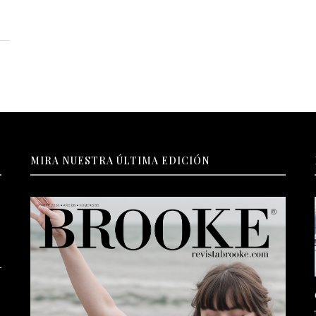
MIRA NUESTRA ÚLTIMA EDICIÓN