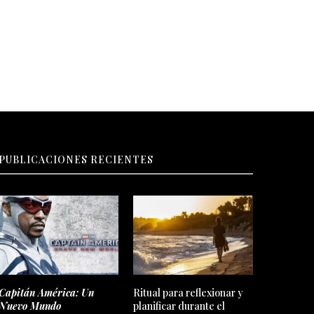
PUBLICACIONES RECIENTES
Capitán América: Un
Ritual para reflexionar y
Nuevo Mundo
planificar durante el