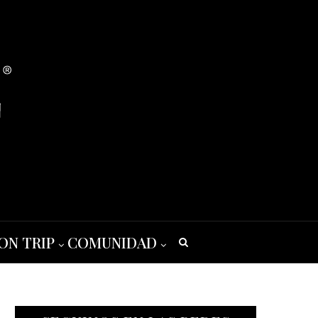
ON TRIP
COMUNIDAD