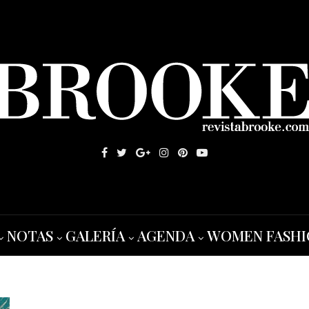
NOTAS
GALERÍA
AGENDA
WOMEN FASHI