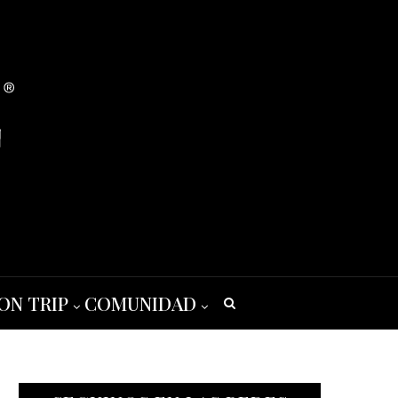
ON TRIP
COMUNIDAD