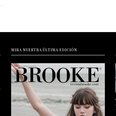
MIRA NUESTRA ÚLTIMA EDICIÓN