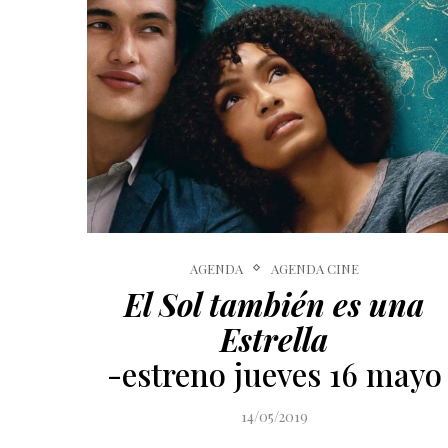
AGENDA
AGENDA CINE
El Sol también es una
Estrella
-estreno jueves 16 mayo
14/05/2019