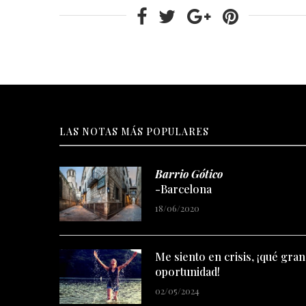
LAS NOTAS MÁS POPULARES
Barrio Gótico
-Barcelona
18/06/2020
Me siento en crisis, ¡qué gran
oportunidad!
02/05/2024