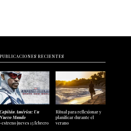
PUBLICACIONES RECIENTES
Capitán América: Un
Ritual para reflexionar y
Nuevo Mundo
planificar durante el
-estreno jueves 13 febrero
verano