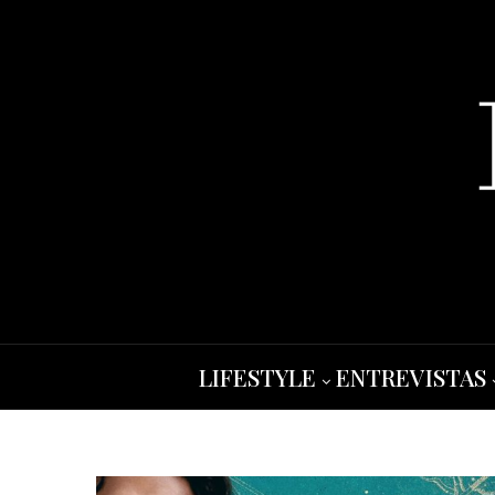
LIFESTYLE
ENTREVISTAS