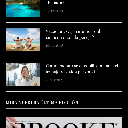
-Ecuador
29/12/2023
Vacaciones, ¿un momento de
encuentro con la pareja?
15/01/2018
Cómo encontrar el equilibrio entre el
trabajo y la vida personal
20/10/2023
MIRA NUESTRA ÚLTIMA EDICIÓN