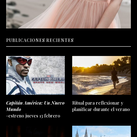
PUBLICACIONES RECIENTES
Capitán América: Un Nuevo
Ritual para reflexionar y
Mundo
planificar durante el verano
-estreno jueves 13 febrero