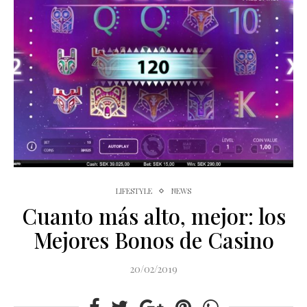
LIFESTYLE
NEWS
Cuanto más alto, mejor: los
Mejores Bonos de Casino
20/02/2019