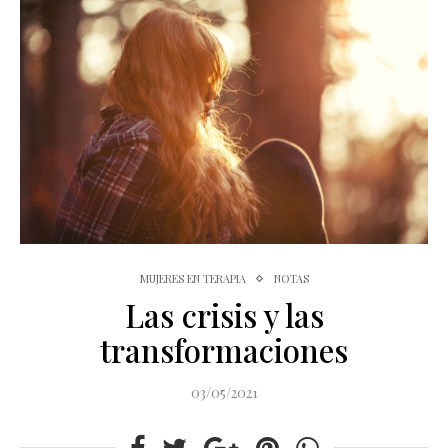
MUJERES EN TERAPIA
NOTAS
Las crisis y las
transformaciones
03/05/2021