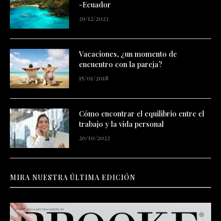
-Ecuador
29/12/2023
Vacaciones, ¿un momento de
encuentro con la pareja?
15/01/2018
Cómo encontrar el equilibrio entre el
trabajo y la vida personal
20/10/2023
MIRA NUESTRA ÚLTIMA EDICIÓN