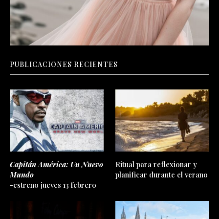
PUBLICACIONES RECIENTES
Capitán América: Un Nuevo
Ritual para reflexionar y
Mundo
planificar durante el verano
-estreno jueves 13 febrero