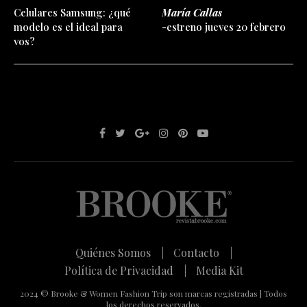
Celulares Samsung: ¿qué
María Callas
modelo es el ideal para
-estreno jueves 20 febrero
vos?
Quiénes Somos |
Contacto |
Política de Privacidad |
Media Kit
2024 © Brooke & Women Fashion Trip son marcas registradas | Todos
los derechos reservados.