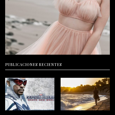
PUBLICACIONES RECIENTES