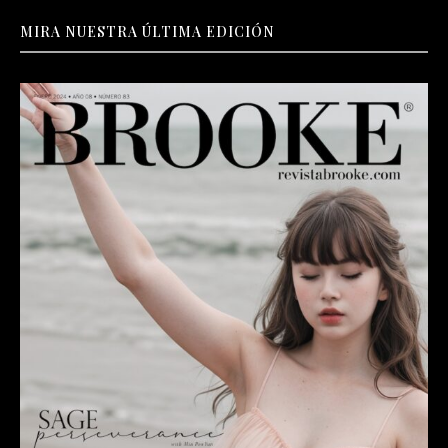
MIRA NUESTRA ÚLTIMA EDICIÓN