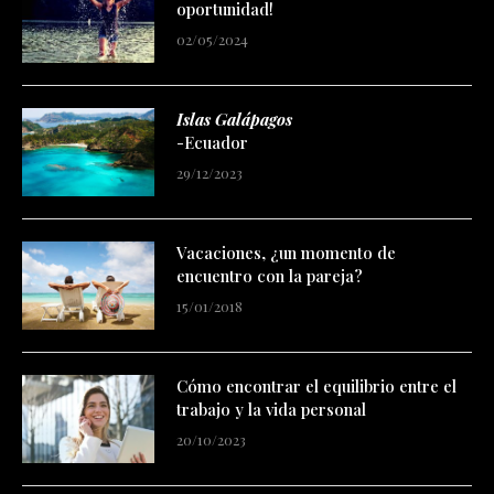
oportunidad!
02/05/2024
Islas Galápagos
-Ecuador
29/12/2023
Vacaciones, ¿un momento de
encuentro con la pareja?
15/01/2018
Cómo encontrar el equilibrio entre el
trabajo y la vida personal
20/10/2023