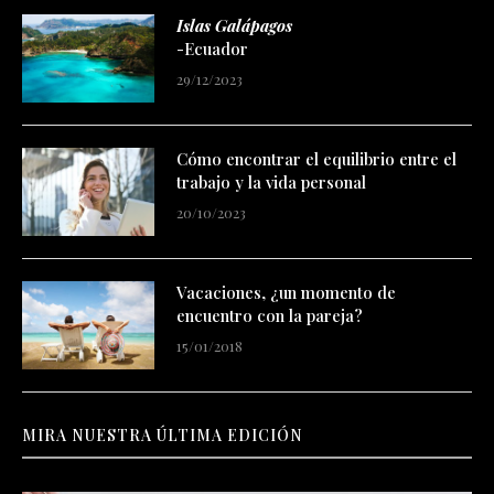
Islas Galápagos
-Ecuador
29/12/2023
Cómo encontrar el equilibrio entre el
trabajo y la vida personal
20/10/2023
Vacaciones, ¿un momento de
encuentro con la pareja?
15/01/2018
MIRA NUESTRA ÚLTIMA EDICIÓN