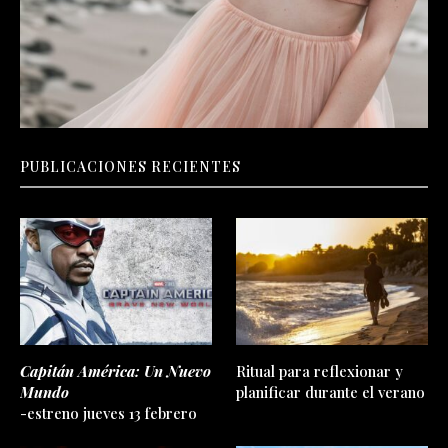
PUBLICACIONES RECIENTES
Capitán América: Un Nuevo
Ritual para reflexionar y
Mundo
planificar durante el verano
-estreno jueves 13 febrero