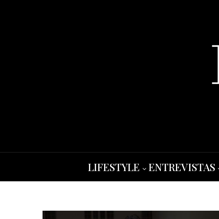
LIFESTYLE
ENTREVISTAS