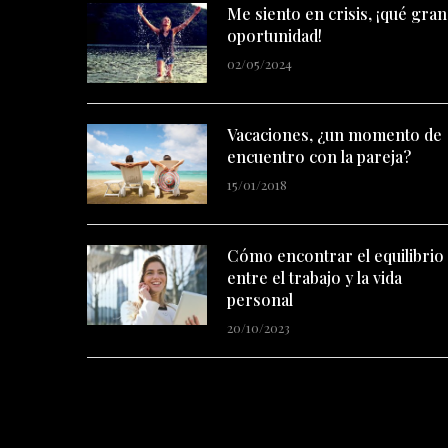
Me siento en crisis, ¡qué gran
oportunidad!
02/05/2024
Vacaciones, ¿un momento de
encuentro con la pareja?
15/01/2018
Cómo encontrar el equilibrio
entre el trabajo y la vida
personal
20/10/2023