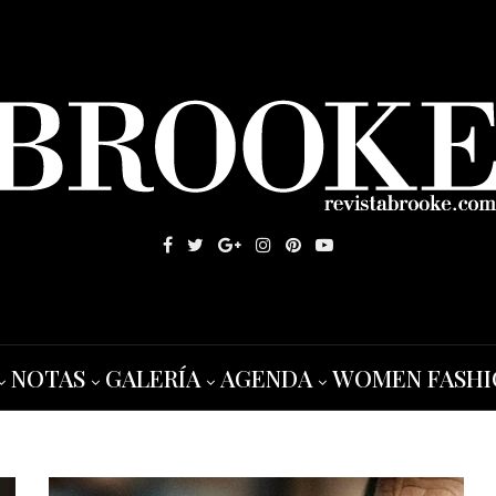
NOTAS
GALERÍA
AGENDA
WOMEN FASHI