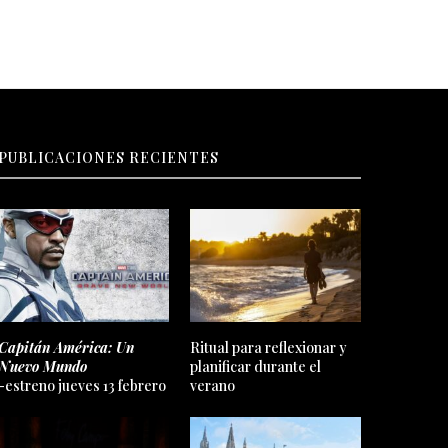
PUBLICACIONES RECIENTES
Capitán América: Un
Ritual para reflexionar y
Nuevo Mundo
planificar durante el
-estreno jueves 13 febrero
verano