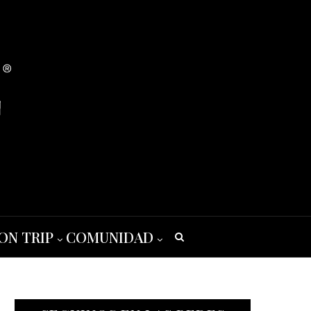
ON TRIP
COMUNIDAD