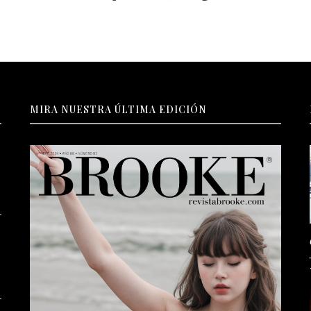
MIRA NUESTRA ÚLTIMA EDICIÓN