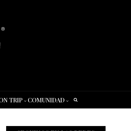
ON TRIP
COMUNIDAD