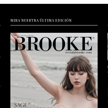
MIRA NUESTRA ÚLTIMA EDICIÓN