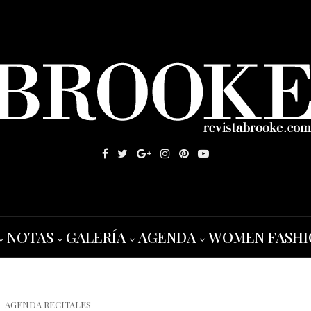
NOTAS
GALERÍA
AGENDA
WOMEN FASHI
AGENDA RECITALES