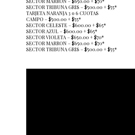
SECTOR MARRON – $650.00 + $70*
SECTOR TRIBUNA GRIS – $500.00 + $55*
TARJETA NARANJA 3 o 6 CUOTAS
CAMPO – $500.00 + $55*
SECTOR CELESTE – $600.00 + $65*
SECTOR AZUL – $600.00 + $65*
SECTOR VIOLETA – $650.00 + $70*
SECTOR MARRON – $650.00 + $70*
SECTOR TRIBUNA GRIS – $500.00 + $55*