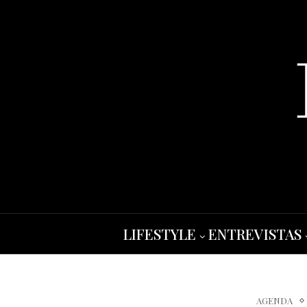
LIFESTYLE
ENTREVISTAS
AGENDA