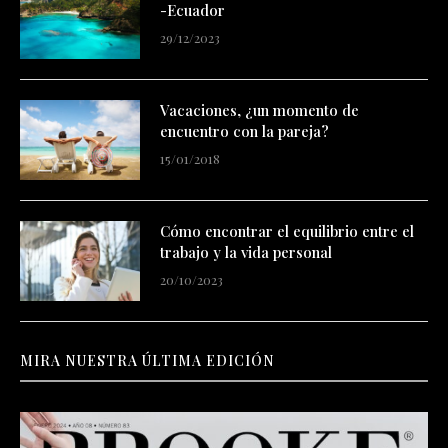
-Ecuador
29/12/2023
Vacaciones, ¿un momento de
encuentro con la pareja?
15/01/2018
Cómo encontrar el equilibrio entre el
trabajo y la vida personal
20/10/2023
MIRA NUESTRA ÚLTIMA EDICIÓN