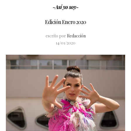
-Así yo soy-
Edición Enero 2020
escrito por
Redacción
14/01/2020