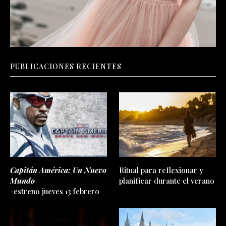
PUBLICACIONES RECIENTES
Capitán América: Un Nuevo
Ritual para reflexionar y
Mundo
planificar durante el verano
-estreno jueves 13 febrero