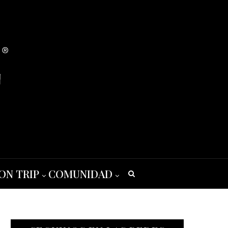
ON TRIP
COMUNIDAD