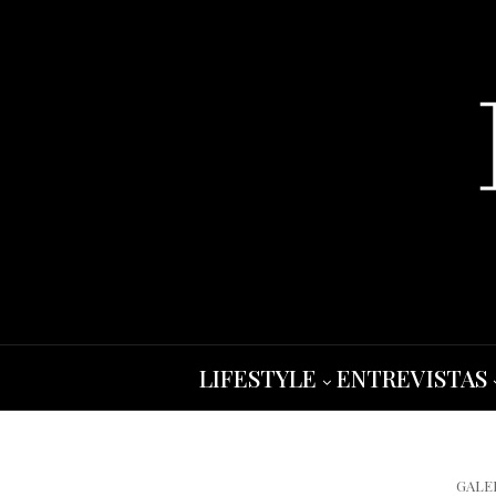
LIFESTYLE
ENTREVISTAS
GALE