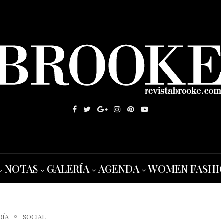
NOTAS
GALERÍA
AGENDA
WOMEN FASHI
RÍA
SOCIAL