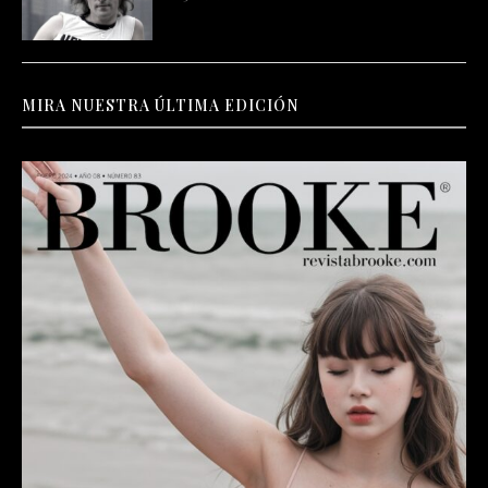
MIRA NUESTRA ÚLTIMA EDICIÓN