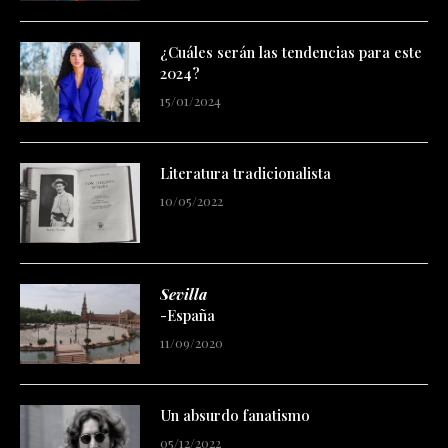
¿Cuáles serán las tendencias para este
2024?
15/01/2024
Literatura tradicionalista
10/05/2022
Sevilla
-España
11/09/2020
Un absurdo fanatismo
05/12/2022