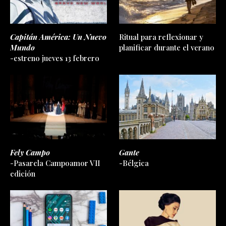
Capitán América: Un Nuevo
Ritual para reflexionar y
Mundo
planificar durante el verano
-estreno jueves 13 febrero
Fely Campo
Gante
-Pasarela Campoamor VII
-Bélgica
edición