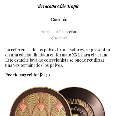
Terracotta Chic Tropic
-Guerlain
escrito por
Redacción
07/10/2017
La referencia de los polvos bronceadores, se presentan
en una edición limitada en formato XXL para el verano.
Este estuche joya de coleccionista se puede reutilizar
una vez terminados los polvos.
Precio sugerido:
$1250