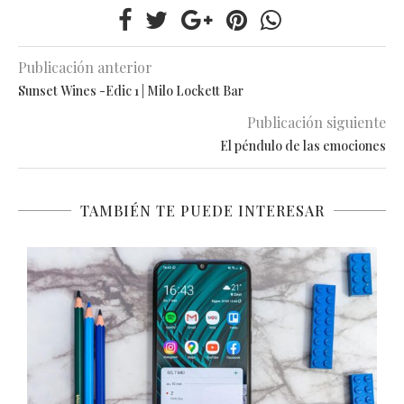
Publicación anterior
Sunset Wines -Edic 1 | Milo Lockett Bar
Publicación siguiente
El péndulo de las emociones
TAMBIÉN TE PUEDE INTERESAR