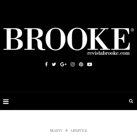
BEAUTY
LIFESTYLE