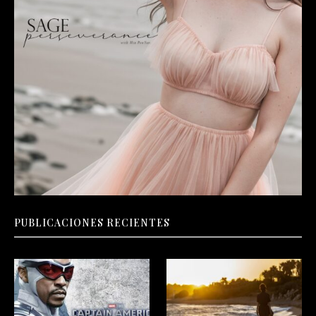
PUBLICACIONES RECIENTES