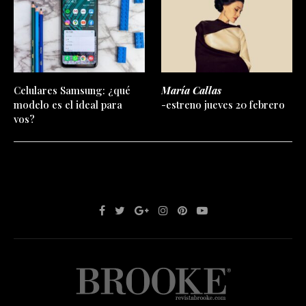
Celulares Samsung: ¿qué
María Callas
modelo es el ideal para
-estreno jueves 20 febrero
vos?