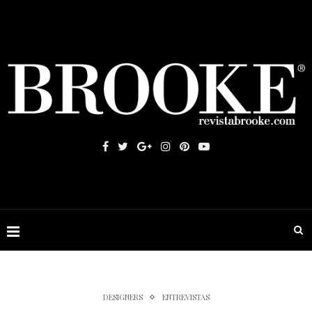
DESIGNERS
ENTREVISTAS