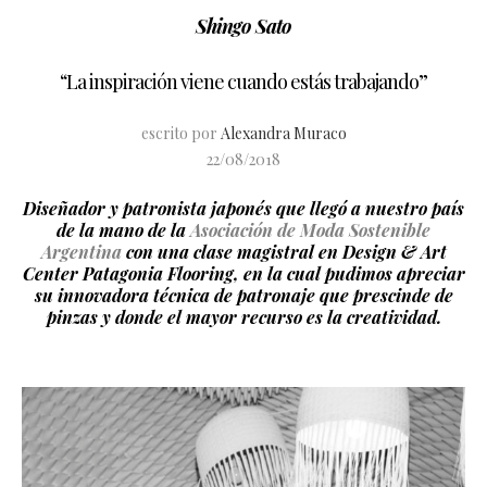
Shingo Sato
“La inspiración viene cuando estás trabajando”
escrito por
Alexandra Muraco
22/08/2018
Diseñador y patronista japonés que llegó a nuestro país
de la mano de la
Asociación de Moda Sostenible
Argentina
con una clase magistral en Design & Art
Center Patagonia Flooring, en la cual pudimos apreciar
su innovadora técnica de patronaje que prescinde de
pinzas y donde el mayor recurso es la creatividad.