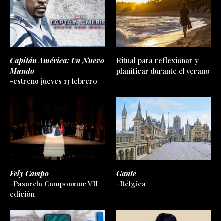
Capitán América: Un Nuevo
Ritual para reflexionar y
Mundo
planificar durante el verano
-estreno jueves 13 febrero
Fely Campo
Gante
-Pasarela Campoamor VII
-Bélgica
edición