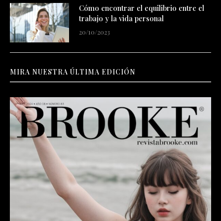
Cómo encontrar el equilibrio entre el
trabajo y la vida personal
20/10/2023
MIRA NUESTRA ÚLTIMA EDICIÓN