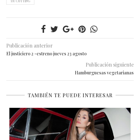
TR CUTTING
Publicación anterior
El justiciero 2 -estreno jueves 23 agosto
Publicación siguiente
Hamburguesas vegetarianas
TAMBIÉN TE PUEDE INTERESAR