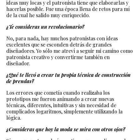
ideas muy locas y el patronista tiene que elaborarlas y
hacerlas posible. Fue una época llena de retos para mí
de la cual he salido muy enriquecido.
¿Te consideras un revolucionario?
No, para nada, hay muchos patronistas con ideas
excelentes que se esconden detrás de grandes
diseñadores. Yo sólo me atreví a seguir mi camino como
patronista creativo y convertirme también en
diseñador.
¿Qué te llevó a crear tu propia técnica de construcción
de prendas?
Los errores que cometía cuando realizaba los
prototipos me fueron animando a crear nuevas
técnicas, diferentes, intuitivas y sin necesidad de
complicados logaritmos, simplemente utilizando la
lógica.
¿Consideras que hoy la moda se mira con otros ojos?