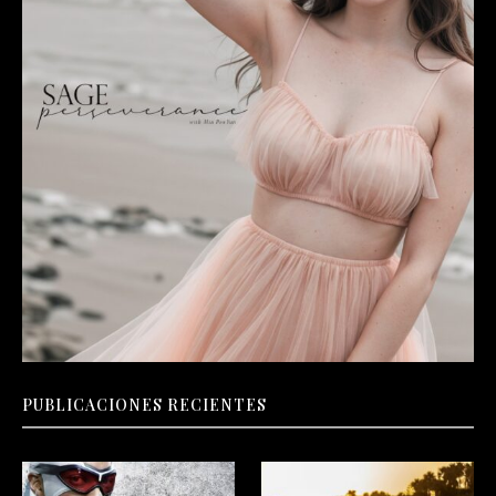
PUBLICACIONES RECIENTES