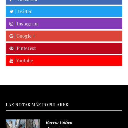
| Twitter
| Instagram
| Google +
| Pinterest
| Youtube
LAS NOTAS MÁS POPULARES
Barrio Gótico