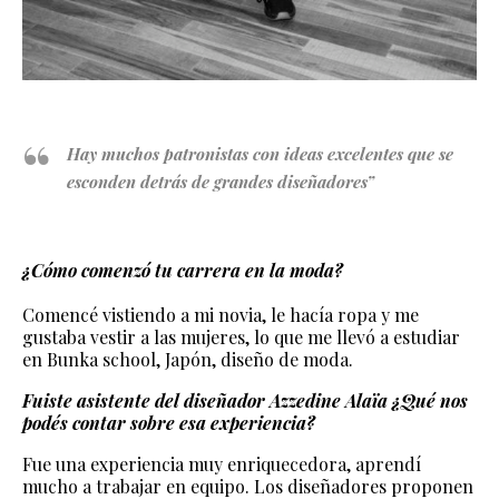
Hay muchos patronistas con ideas excelentes que se
esconden detrás de grandes diseñadores”
¿Cómo comenzó tu carrera en la moda?
Comencé vistiendo a mi novia, le hacía ropa y me
gustaba vestir a las mujeres, lo que me llevó a estudiar
en Bunka school, Japón, diseño de moda.
Fuiste asistente del diseñador Azzedine Alaïa ¿Qué nos
podés contar sobre esa experiencia?
Fue una experiencia muy enriquecedora, aprendí
mucho a trabajar en equipo. Los diseñadores proponen