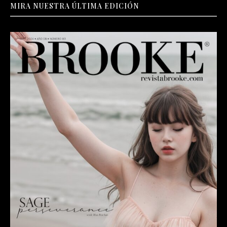
MIRA NUESTRA ÚLTIMA EDICIÓN