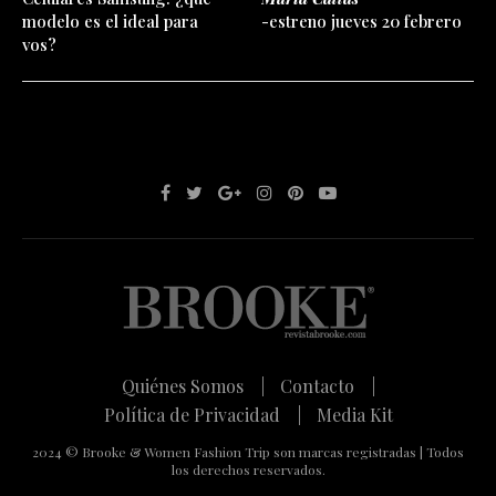
modelo es el ideal para
-estreno jueves 20 febrero
vos?
Quiénes Somos |
Contacto |
Política de Privacidad |
Media Kit
2024 © Brooke & Women Fashion Trip son marcas registradas | Todos
los derechos reservados.