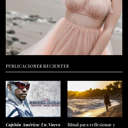
PUBLICACIONES RECIENTES
Capitán América: Un Nuevo
Ritual para reflexionar y