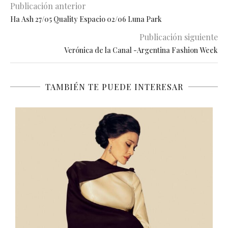
Publicación anterior
Ha Ash 27/05 Quality Espacio 02/06 Luna Park
Publicación siguiente
Verónica de la Canal -Argentina Fashion Week
TAMBIÉN TE PUEDE INTERESAR