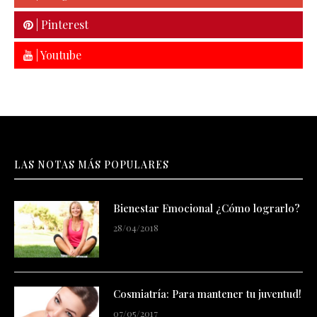
| Pinterest
| Youtube
LAS NOTAS MÁS POPULARES
Bienestar Emocional ¿Cómo lograrlo?
28/04/2018
Cosmiatría: Para mantener tu juventud!
07/05/2017