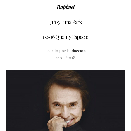
Raphael
31/05 Luna Park
02/06 Quality Espacio
escrito por
Redacción
26/03/2018