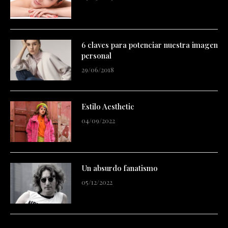
6 claves para potenciar nuestra imagen
personal
29/06/2018
Estilo Aesthetic
04/09/2022
Un absurdo fanatismo
05/12/2022