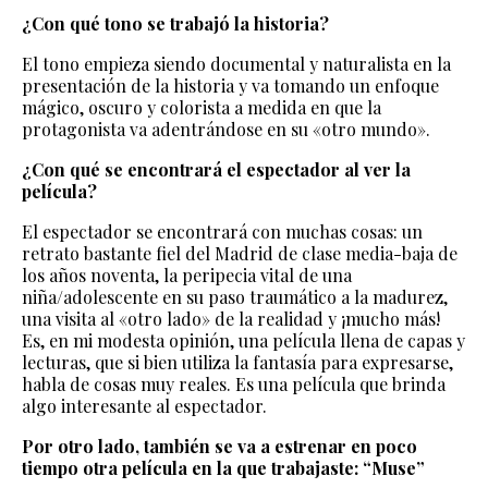
¿Con qué tono se trabajó la historia?
El tono empieza siendo documental y naturalista en la
presentación de la historia y va tomando un enfoque
mágico, oscuro y colorista a medida en que la
protagonista va adentrándose en su «otro mundo».
¿Con qué se encontrará el espectador al ver la
película?
El espectador se encontrará con muchas cosas: un
retrato bastante fiel del Madrid de clase media-baja de
los años noventa, la peripecia vital de una
niña/adolescente en su paso traumático a la madurez,
una visita al «otro lado» de la realidad y ¡mucho más!
Es, en mi modesta opinión, una película llena de capas y
lecturas, que si bien utiliza la fantasía para expresarse,
habla de cosas muy reales. Es una película que brinda
algo interesante al espectador.
Por otro lado, también se va a estrenar en poco
tiempo otra película en la que trabajaste: “Muse”