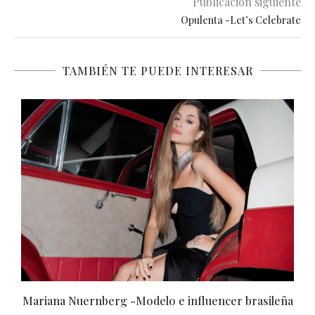
Publicación siguiente
Opulenta -Let’s Celebrate
TAMBIÉN TE PUEDE INTERESAR
Mariana Nuernberg -Modelo e influencer brasileña