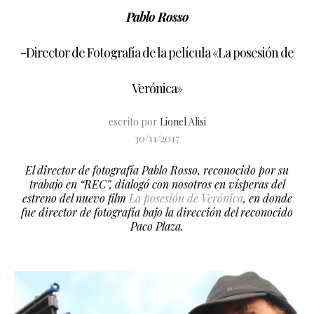
Pablo Rosso
-Director de Fotografía de la película «La posesión de
Verónica»
escrito por
Lionel Alisi
30/11/2017
El director de fotografía Pablo Rosso, reconocido por su
trabajo en “REC”, dialogó con nosotros en vísperas del
estreno del nuevo film
La posesión de Verónica
, en donde
fue director de fotografía bajo la dirección del reconocido
Paco Plaza.