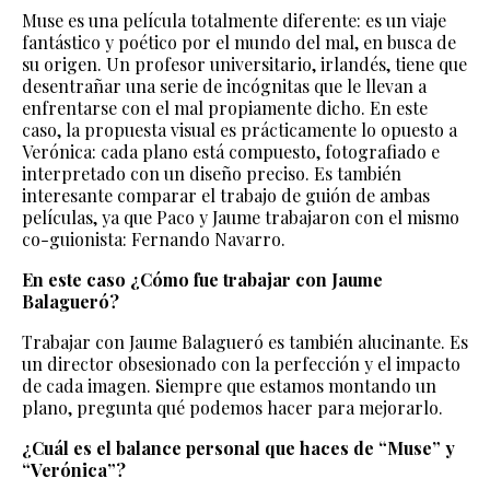
Muse es una película totalmente diferente: es un viaje
fantástico y poético por el mundo del mal, en busca de
su origen. Un profesor universitario, irlandés, tiene que
desentrañar una serie de incógnitas que le llevan a
enfrentarse con el mal propiamente dicho. En este
caso, la propuesta visual es prácticamente lo opuesto a
Verónica: cada plano está compuesto, fotografiado e
interpretado con un diseño preciso. Es también
interesante comparar el trabajo de guión de ambas
películas, ya que Paco y Jaume trabajaron con el mismo
co-guionista: Fernando Navarro.
En este caso ¿Cómo fue trabajar con Jaume
Balagueró?
Trabajar con Jaume Balagueró es también alucinante. Es
un director obsesionado con la perfección y el impacto
de cada imagen. Siempre que estamos montando un
plano, pregunta qué podemos hacer para mejorarlo.
¿Cuál es el balance personal que haces de “Muse” y
“Verónica”?