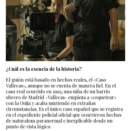
¿Cuál es la esencia de la historia?
El guión está basado en hechos reales, el «Caso
Vallecas», aunque no se cuenta de manera fiel. En el
caso real ocurrido en 1991, una niña de un barrio
obrero de Madrid -Vallecas- empieza a «coquetear»
con la Ouija y acaba muriendo en extrañas
circunstancias. Es el único caso español que se registra
en el expediente policial oficial que ocurrieron hechos
de naturaleza paranormal e inexplicable desde un
punto de vista lógico.