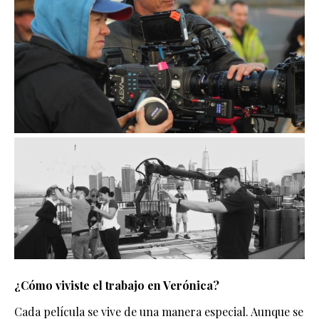
¿Cómo viviste el trabajo en Verónica?
Cada película se vive de una manera especial. Aunque se