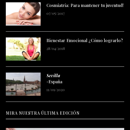
Cosmiatría: Para mantener tu juventud!
07/05/2017
Bienestar Emocional ¿Cómo lograrlo?
28/04/2018
Sevilla
-España
11/09/2020
MIRA NUESTRA ÚLTIMA EDICIÓN