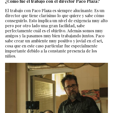
¿Cómo fue el trabajo con el director Paco Plaza?
El trabajo con Paco Plaza es siempre alucinante. Es un
director que tiene clarísimo lo que quiere y sabe cómo
conseguirlo. Esto implica un nivel de exigencia muy alto
pero por otro lado una gran facilidad, sabe
perfectamente cuál es el objetivo. Además somos muy
amigos y la pasamos muy bien trabajando juntos. Paco
sabe crear un ambiente muy positivo y jovial en el set,
cosa que en este caso particular fue especialmente
importante debido a la constante presencia de los
niños.