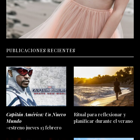
PUBLICACIONES RECIENTES
Capitán América: Un Nuevo
Ritual para reflexionar y
Mundo
planificar durante el verano
-estreno jueves 13 febrero