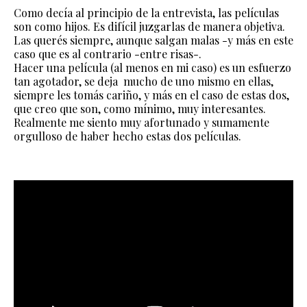
Como decía al principio de la entrevista, las películas
son como hijos. Es difícil juzgarlas de manera objetiva.
Las querés siempre, aunque salgan malas -y más en este
caso que es al contrario -entre risas-.
Hacer una película (al menos en mi caso) es un esfuerzo
tan agotador, se deja mucho de uno mismo en ellas,
siempre les tomás cariño, y más en el caso de estas dos,
que creo que son, como mínimo, muy interesantes.
Realmente me siento muy afortunado y sumamente
orgulloso de haber hecho estas dos películas.