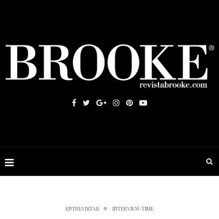
ENTREVISTAS
INTERVIEW TIME