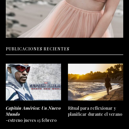
PUBLICACIONES RECIENTES
Capitán América: Un Nuevo
Ritual para reflexionar y
Mundo
planificar durante el verano
-estreno jueves 13 febrero