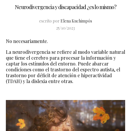
Neurodivergencia y discapacidad ¿es lo mismo?
escrito por
Elena Kuchimpós
25/10/2023
No necesariamente.
La neurodivergencia se refiere al modo variable natural
que tiene el cerebro para procesar la información y
captar los estímulos del entorno. Puede abarcar
condiciones como el trastorno del espectro autista, el
trastorno por déficit de atención e hiperactividad
(TDAH) y la dislexia entre otras.