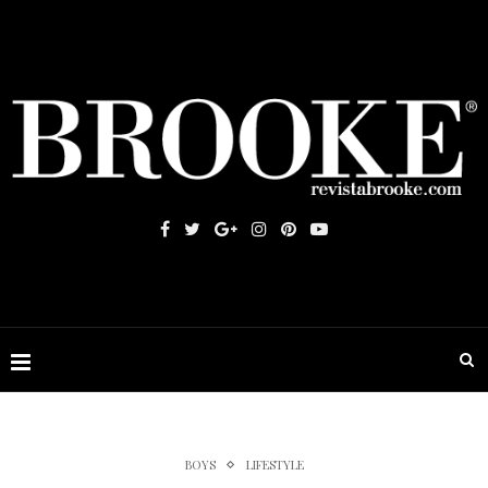
BOYS
LIFESTYLE