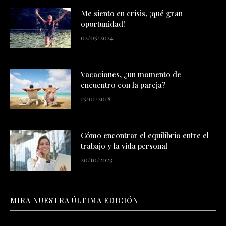
Me siento en crisis, ¡qué gran
oportunidad!
02/05/2024
Vacaciones, ¿un momento de
encuentro con la pareja?
15/01/2018
Cómo encontrar el equilibrio entre el
trabajo y la vida personal
20/10/2023
MIRA NUESTRA ÚLTIMA EDICIÓN