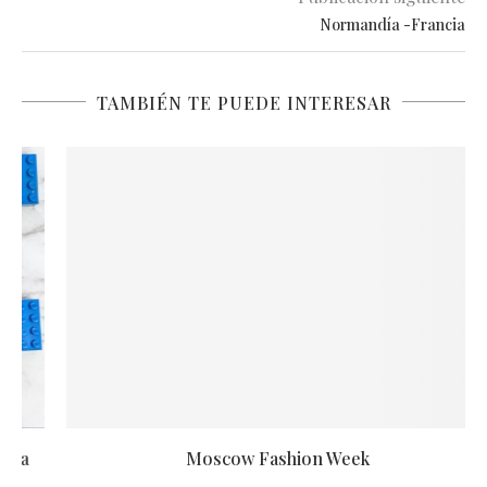
Normandía -Francia
TAMBIÉN TE PUEDE INTERESAR
Moscow Fashion Week