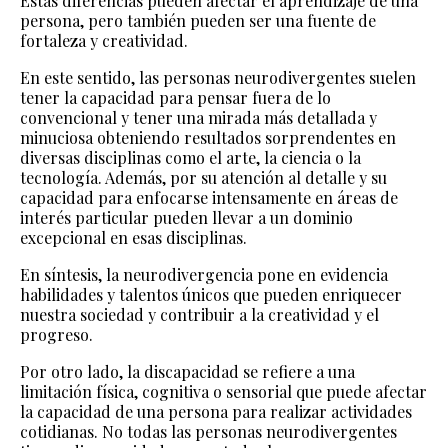
Estas diferencias pueden afectar el aprendizaje de una
persona, pero también pueden ser una fuente de
fortaleza y creatividad.
En este sentido, las personas neurodivergentes suelen
tener la capacidad para pensar fuera de lo
convencional y tener una mirada más detallada y
minuciosa obteniendo resultados sorprendentes en
diversas disciplinas como el arte, la ciencia o la
tecnología. Además, por su atención al detalle y su
capacidad para enfocarse intensamente en áreas de
interés particular pueden llevar a un dominio
excepcional en esas disciplinas.
En síntesis, la neurodivergencia pone en evidencia
habilidades y talentos únicos que pueden enriquecer
nuestra sociedad y contribuir a la creatividad y el
progreso.
Por otro lado, la discapacidad se refiere a una
limitación física, cognitiva o sensorial que puede afectar
la capacidad de una persona para realizar actividades
cotidianas. No todas las personas neurodivergentes