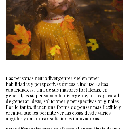
Las personas neurodivergentes suelen tener
habilidades y perspectivas únicas e incluso «altas
capacidades». Una de sus mayores fortalezas, en
general, es su pensamiento divergente, o la capacidad
de generar ideas, soluciones y perspectivas originales.
Por lo tanto, tienen una forma de pensar más flexible y
creativa que les permite ver las cosas desde varios
ángulos y encontrar soluciones innovadoras.