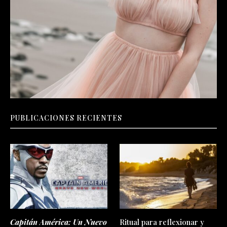
PUBLICACIONES RECIENTES
Capitán América: Un Nuevo
Ritual para reflexionar y