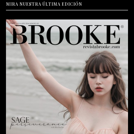
MIRA NUESTRA ÚLTIMA EDICIÓN