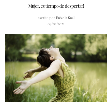
Mujer, es tiempo de despertar!
escrito por
Fabiola Saal
04/02/2021