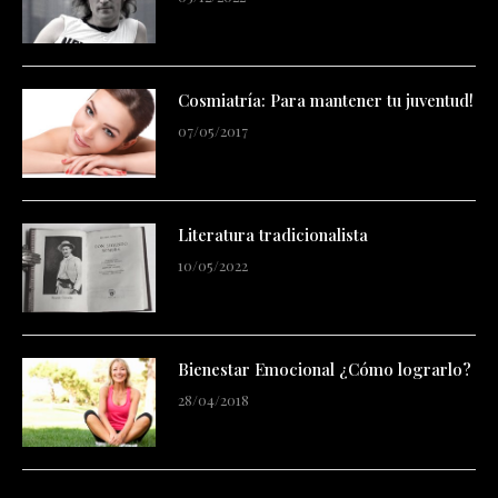
Cosmiatría: Para mantener tu juventud!
07/05/2017
Literatura tradicionalista
10/05/2022
Bienestar Emocional ¿Cómo lograrlo?
28/04/2018