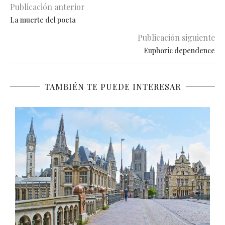
Publicación anterior
La muerte del poeta
Publicación siguiente
Euphoric dependence
TAMBIÉN TE PUEDE INTERESAR