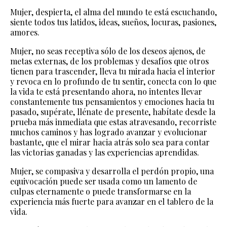
Mujer, despierta, el alma del mundo te está escuchando,
siente todos tus latidos, ideas, sueños, locuras, pasiones,
amores.
Mujer, no seas receptiva sólo de los deseos ajenos, de
metas externas, de los problemas y desafíos que otros
tienen para trascender, lleva tu mirada hacia el interior
y revoca en lo profundo de tu sentir, conecta con lo que
la vida te está presentando ahora, no intentes llevar
constantemente tus pensamientos y emociones hacia tu
pasado, supérate, llénate de presente, habítate desde la
prueba más inmediata que estas atravesando, recorriste
muchos caminos y has logrado avanzar y evolucionar
bastante, que el mirar hacia atrás solo sea para contar
las victorias ganadas y las experiencias aprendidas.
Mujer, se compasiva y desarrolla el perdón propio, una
equivocación puede ser usada como un lamento de
culpas eternamente o puede transformarse en la
experiencia más fuerte para avanzar en el tablero de la
vida.