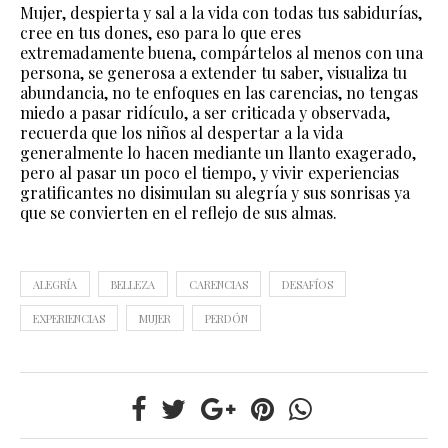
Mujer, despierta y sal a la vida con todas tus sabidurías,
cree en tus dones, eso para lo que eres
extremadamente buena, compártelos al menos con una
persona, se generosa a extender tu saber, visualiza tu
abundancia, no te enfoques en las carencias, no tengas
miedo a pasar ridículo, a ser criticada y observada,
recuerda que los niños al despertar a la vida
generalmente lo hacen mediante un llanto exagerado,
pero al pasar un poco el tiempo, y vivir experiencias
gratificantes no disimulan su alegría y sus sonrisas ya
que se convierten en el reflejo de sus almas.
ALEGRÍA
BELLEZA
CARENCIAS
DESAFÍOS
EXPERIENCIAS
MUJER
PERDÓN