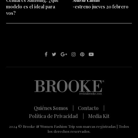
modelo es el ideal para
-estreno jueves 20 febrero
vos?
Quiénes Somos |
Contacto |
Política de Privacidad |
Media Kit
2024 © Brooke & Women Fashion Trip son marcas registradas | Todos
los derechos reservados.