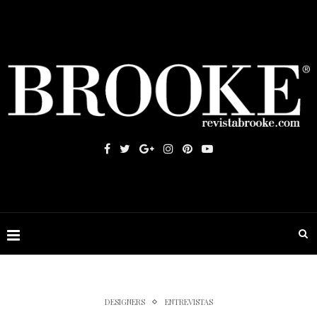
DESIGNERS
ENTREVISTAS