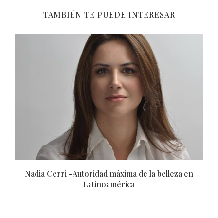
TAMBIÉN TE PUEDE INTERESAR
ña
Nadia Cerri -Autoridad máxima de la belleza en
Latinoamérica