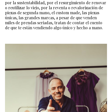
por la sustentabilidad, por el resurgimiento de renovar
o reutilizar lo viejo, por la reventa o revalorización de
piezas de segunda mano, el custom made, las piezas
únicas, las grandes marcas, a pesar de que venden
miles de prendas seriadas, tratan de contar el cuento
de que te están vendiendo algo único y hecho a mano.