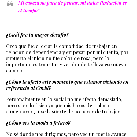
Mi cabeza no para de pensar, mi única limitación es
el tiempo”.
¿Cuál fue tu mayor desafío?
Creo que fue el dejar la comodidad de trabajar en
relación de dependencia y empezar por mi cuenta, por
supuesto el inicio no fue color de rosa, pero lo
importante es transitar y ver donde te lleva ese nuevo
camino.
¿Cómo te afecto este momento que estamos viviendo en
referencia al Covid?
Personalmente en lo social no me afecto demasiado,
pero sí en lo físico ya que mis horas de trabajo
aumentaron, tuve la suerte de no parar de trabajar.
¿Cómo ves la moda a futuro?
No sé dónde nos dirigimos, pero veo un fuerte avance