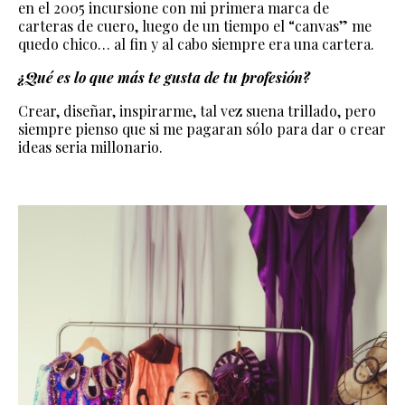
en el 2005 incursione con mi primera marca de
carteras de cuero, luego de un tiempo el “canvas” me
quedo chico… al fin y al cabo siempre era una cartera.
¿Qué es lo que más te gusta de tu profesión?
Crear, diseñar, inspirarme, tal vez suena trillado, pero
siempre pienso que si me pagaran sólo para dar o crear
ideas seria millonario.