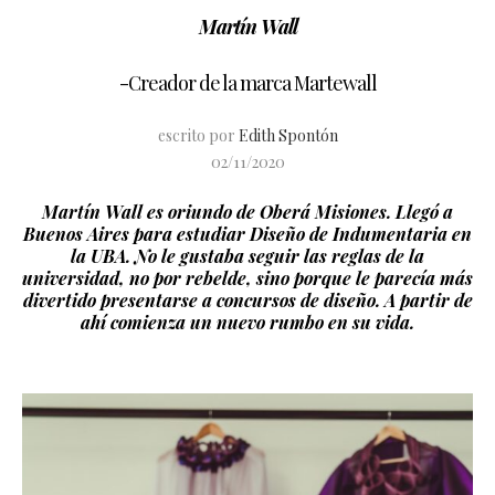
Martín Wall
-Creador de la marca Martewall
escrito por
Edith Spontón
02/11/2020
Martín Wall es oriundo de Oberá Misiones. Llegó a
Buenos Aires para estudiar Diseño de Indumentaria en
la UBA. No le gustaba seguir las reglas de la
universidad, no por rebelde, sino porque le parecía más
divertido presentarse a concursos de diseño. A partir de
ahí comienza un nuevo rumbo en su vida.