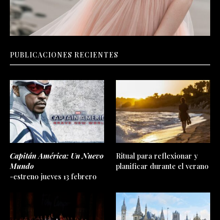
PUBLICACIONES RECIENTES
Capitán América: Un Nuevo
Ritual para reflexionar y
Mundo
planificar durante el verano
-estreno jueves 13 febrero