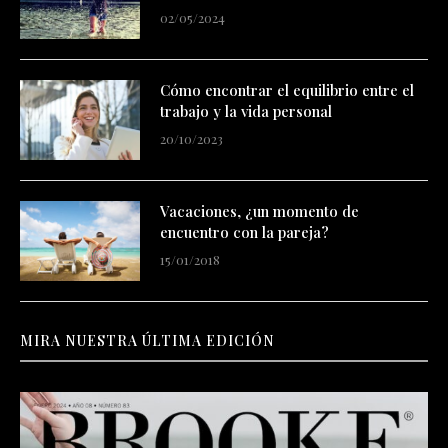
02/05/2024
Cómo encontrar el equilibrio entre el
trabajo y la vida personal
20/10/2023
Vacaciones, ¿un momento de
encuentro con la pareja?
15/01/2018
MIRA NUESTRA ÚLTIMA EDICIÓN