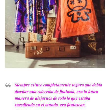
Siempre estuve completamente seguro que debía
diseñar una colección de fantasía, era la única
manera de alejarnos de todo lo que estaba
sucediendo en el mundo, era fantasear,