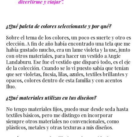
divertirme y viajar”.
¿Qué paleta de colores seleccionaste y por qué?
Sobre el tema de los colores, un poco es suerte y otro es
elección. A fin de año había encontrado una tela que me
había gustado mucho, era un lame violeta y la use, junto
con otros materiales, para hacer un vestido a Angie
Landaburu. Ese fue el vestido que disparó todo, es el eje
de la colección. Cuando se lo vi puesto sabía que tenían
que ser violetas, fucsia, lilas, azules, textiles brillantes y
opacos, colores dentro de esta familia y con acentos
fluo.
¿Qué materiales utilizas en tus diseños?
No tengo materiales fijos, puedo usar desde seda hasta
textiles básicos, pero me distingo en incorporar
siempre otros materiales no convencionales, como
plásticos, metales y otras texturas a mis diseños.