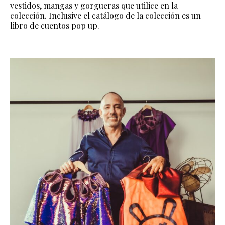
vestidos, mangas y gorgueras que utilice en la
colección. Inclusive el catálogo de la colección es un
libro de cuentos pop up.