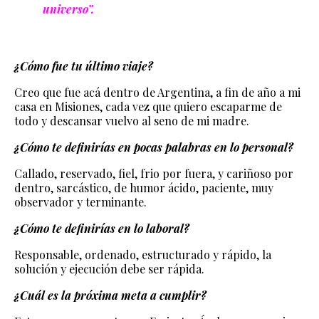
universo”.
¿Cómo fue tu último viaje?
Creo que fue acá dentro de Argentina, a fin de año a mi
casa en Misiones, cada vez que quiero escaparme de
todo y descansar vuelvo al seno de mi madre.
¿Cómo te definirías en pocas palabras en lo personal?
Callado, reservado, fiel, frio por fuera, y cariñoso por
dentro, sarcástico, de humor ácido, paciente, muy
observador y terminante.
¿Cómo te definirías en lo laboral?
Responsable, ordenado, estructurado y rápido, la
solución y ejecución debe ser rápida.
¿Cuál es la próxima meta a cumplir?