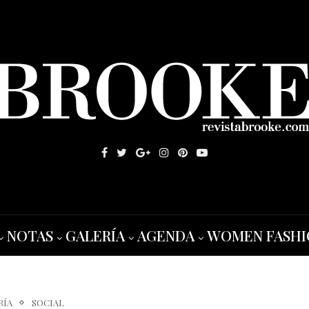
NOTAS
GALERÍA
AGENDA
WOMEN FASHI
RÍA
SOCIAL