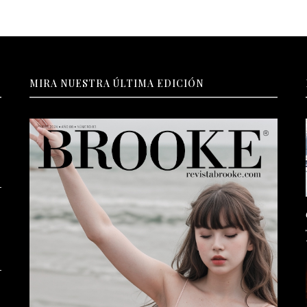
MIRA NUESTRA ÚLTIMA EDICIÓN