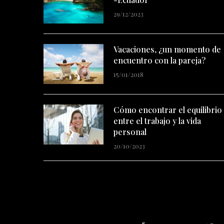
Vacaciones, ¿un momento de
encuentro con la pareja?
15/01/2018
Cómo encontrar el equilibrio
entre el trabajo y la vida
personal
20/10/2023
FACEBOOK
T