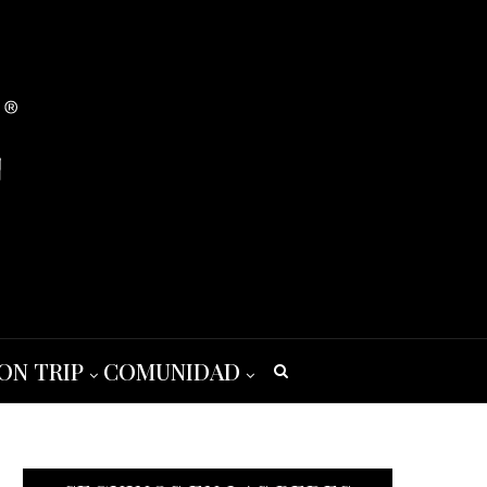
ON TRIP
COMUNIDAD