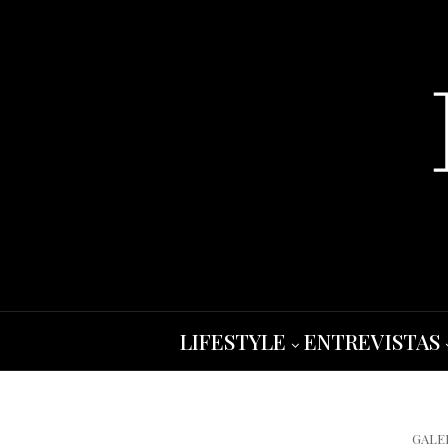
LIFESTYLE
ENTREVISTAS
GALE