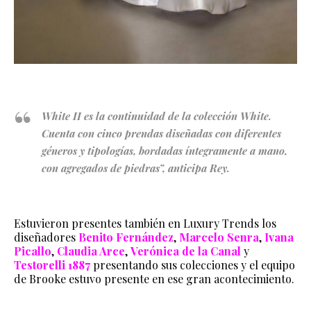
White II es la continuidad de la colección White.
Cuenta con cinco prendas diseñadas con diferentes
géneros y tipologías, bordadas íntegramente a mano,
con agregados de piedras”, anticipa Rey.
Estuvieron presentes también en Luxury Trends los
diseñadores
Benito Fernández
,
Marcelo Senra
,
Ivana
Picallo
,
Claudia Arce
,
Verónica de la Canal
y
Testorelli 1887
presentando sus colecciones y el equipo
de Brooke estuvo presente en ese gran acontecimiento.