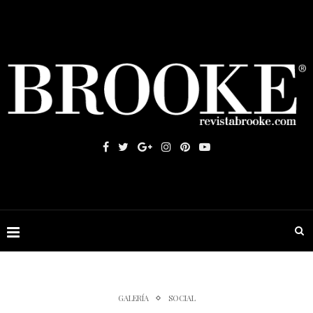
GALERÍA
SOCIAL