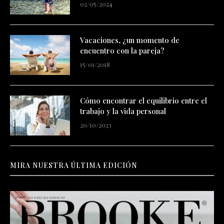
02/05/2024
Vacaciones, ¿un momento de
encuentro con la pareja?
15/01/2018
Cómo encontrar el equilibrio entre el
trabajo y la vida personal
20/10/2023
MIRA NUESTRA ÚLTIMA EDICIÓN