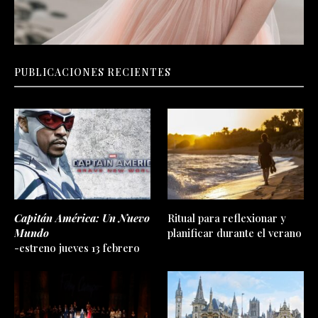
PUBLICACIONES RECIENTES
Capitán América: Un Nuevo
Ritual para reflexionar y
Mundo
planificar durante el verano
-estreno jueves 13 febrero