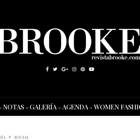
NOTAS
GALERÍA
AGENDA
WOMEN FASHI
RÍA
SOCIAL