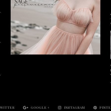
WITTER
GOOGLE +
INSTAGRAM
PINT