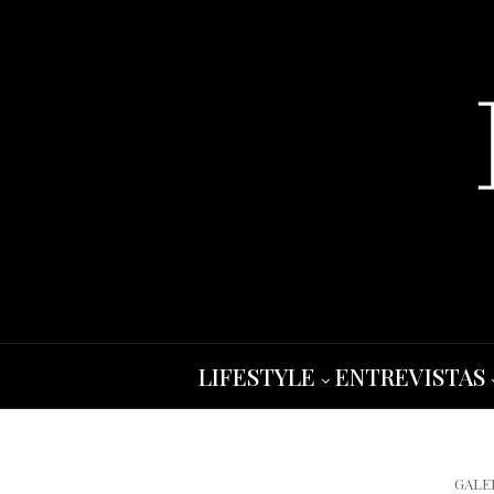
LIFESTYLE
ENTREVISTAS
GALE