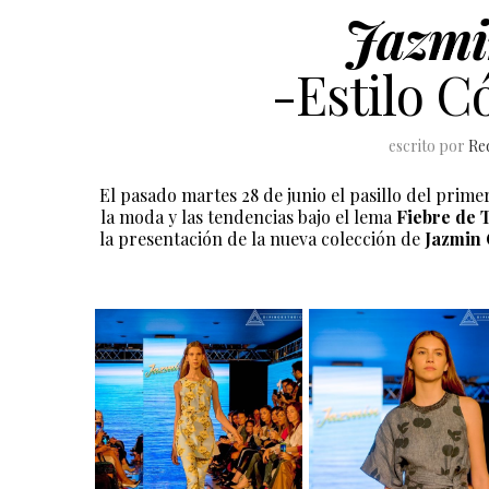
Jazmi
-Estilo Có
escrito por
Re
El pasado martes 28 de junio el pasillo del prime
la moda y las tendencias bajo el lema
Fiebre de
la presentación de la nueva colección de
Jazmin