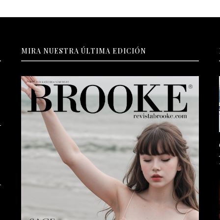
MIRA NUESTRA ÚLTIMA EDICIÓN