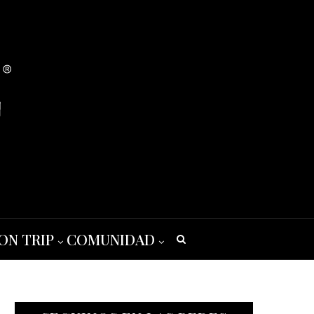
ON TRIP
COMUNIDAD