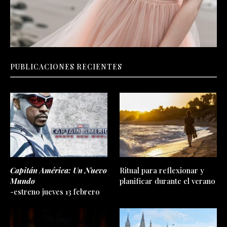
PUBLICACIONES RECIENTES
Capitán América: Un Nuevo
Ritual para reflexionar y
Mundo
planificar durante el verano
-estreno jueves 13 febrero