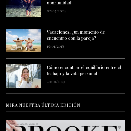
oportunidad!
02/05/2024
Vacaciones, ¿un momento de
encuentro con la pareja?
15/01/2018
Cómo encontrar el equilibrio entre el
trabajo y la vida personal
20/10/2023
MIRA NUESTRA ÚLTIMA EDICIÓN