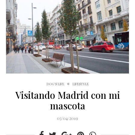
DOG'S LIFE
LIFESTYLE
Visitando Madrid con mi
mascota
03/04/2019